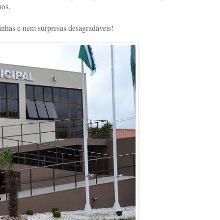
pos.
nhas e nem surpresas desagradáveis!