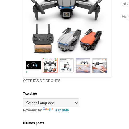
foi
Fiqu
OFERTAS DE DRONES
Translate
Powered by
Translate
Últimos posts