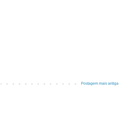
Postagem mais antiga