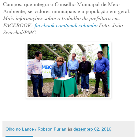
Campos, que integra o Conselho Municipal de Meio
Ambiente, servidores municipais e a população em geral.
Mais informações sobre o trabalho da prefeitura em:
FACEBOOK:
facebook.com/pmdecolombo
Foto: João
Senechal/PMC
Olho no Lance / Robson Furlan
às
dezembro 02, 2016