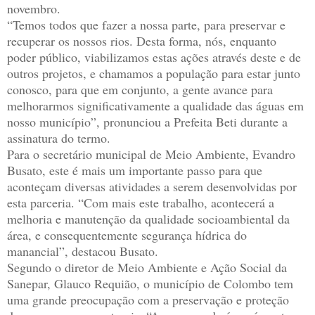
novembro.
“Temos todos que fazer a nossa parte, para preservar e
recuperar os nossos rios. Desta forma, nós, enquanto
poder público, viabilizamos estas ações através deste e de
outros projetos, e chamamos a população para estar junto
conosco, para que em conjunto, a gente avance para
melhorarmos significativamente a qualidade das águas em
nosso município”, pronunciou a Prefeita Beti durante a
assinatura do termo.
Para o secretário municipal de Meio Ambiente, Evandro
Busato, este é mais um importante passo para que
aconteçam diversas atividades a serem desenvolvidas por
esta parceria. “Com mais este trabalho, acontecerá a
melhoria e manutenção da qualidade socioambiental da
área, e consequentemente segurança hídrica do
manancial”, destacou Busato.
Segundo o diretor de Meio Ambiente e Ação Social da
Sanepar, Glauco Requião, o município de Colombo tem
uma grande preocupação com a preservação e proteção