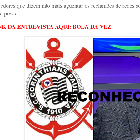
cedores que dizem não mais aguentar os reclamões de redes s
a presta.
NK DA ENTREVISTA AQUI: BOLA DA VEZ