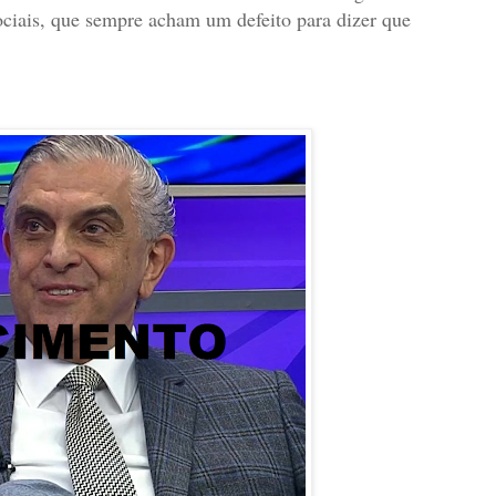
ociais, que sempre acham um defeito para dizer que