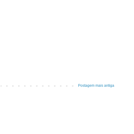
Postagem mais antiga