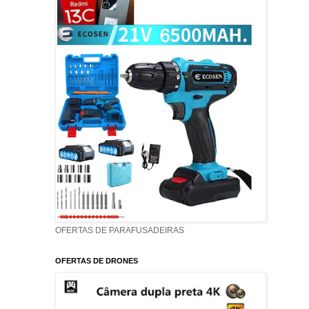
OFERTAS DE PARAFUSADEIRAS
OFERTAS DE DRONES