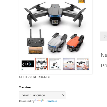
By
Ne
Po
OFERTAS DE DRONES
Translate
Powered by
Translate