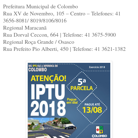
Prefeitura Municipal de Colombo
Rua XV de Novembro, 105 – Centro – Telefones: 41
3656-8081/ 8019/8106/8016
Regional Maracanã
Rua Dorval Ceccon, 664 | Telefone: 41 3675-5900
Regional Roça Grande / Osasco
Rua Prefeito Pio Alberti, 450 | Telefone: 41 3621-1382