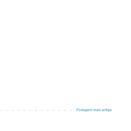
Postagem mais antiga