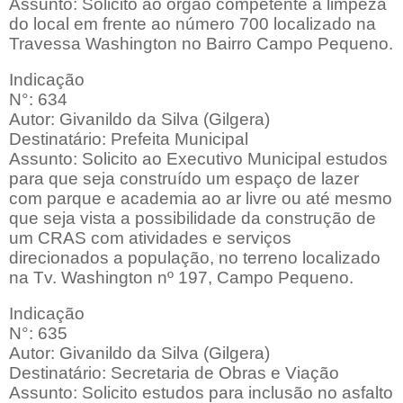
Assunto: Solicito ao órgão competente a limpeza
do local em frente ao número 700 localizado na
Travessa Washington no Bairro Campo Pequeno.
Indicação
N°: 634
Autor: Givanildo da Silva (Gilgera)
Destinatário: Prefeita Municipal
Assunto: Solicito ao Executivo Municipal estudos
para que seja construído um espaço de lazer
com parque e academia ao ar livre ou até mesmo
que seja vista a possibilidade da construção de
um CRAS com atividades e serviços
direcionados a população, no terreno localizado
na Tv. Washington nº 197, Campo Pequeno.
Indicação
N°: 635
Autor: Givanildo da Silva (Gilgera)
Destinatário: Secretaria de Obras e Viação
Assunto: Solicito estudos para inclusão no asfalto