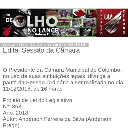
terça-feira, 11 de dezembro de 2018
Edital Sessão da Câmara
O Presidente da Câmara Municipal de Colombo,
no uso de suas atribuições legais, divulga a
pauta da Sessão Ordinária a ser realizada no dia
11/12/2018, às 16 horas
Projeto de Lei do Legislativo
N°: 868
Ano: 2018
Autor: Anderson Ferreira da Silva (Anderson
Prego)