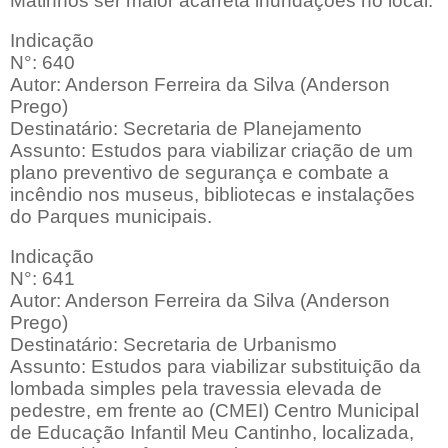
Matinhos ser maior acarreta inundações no local.
Indicação
N°: 640
Autor: Anderson Ferreira da Silva (Anderson
Prego)
Destinatário: Secretaria de Planejamento
Assunto: Estudos para viabilizar criação de um
plano preventivo de segurança e combate a
incêndio nos museus, bibliotecas e instalações
do Parques municipais.
Indicação
N°: 641
Autor: Anderson Ferreira da Silva (Anderson
Prego)
Destinatário: Secretaria de Urbanismo
Assunto: Estudos para viabilizar substituição da
lombada simples pela travessia elevada de
pedestre, em frente ao (CMEI) Centro Municipal
de Educação Infantil Meu Cantinho, localizada,