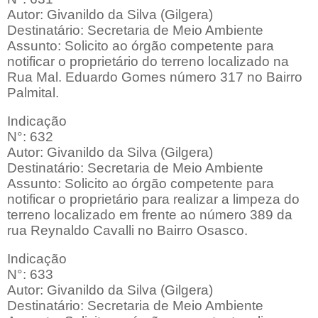
Autor: Givanildo da Silva (Gilgera)
Destinatário: Secretaria de Meio Ambiente
Assunto: Solicito ao órgão competente para
notificar o proprietário do terreno localizado na
Rua Mal. Eduardo Gomes número 317 no Bairro
Palmital.
Indicação
N°: 632
Autor: Givanildo da Silva (Gilgera)
Destinatário: Secretaria de Meio Ambiente
Assunto: Solicito ao órgão competente para
notificar o proprietário para realizar a limpeza do
terreno localizado em frente ao número 389 da
rua Reynaldo Cavalli no Bairro Osasco.
Indicação
N°: 633
Autor: Givanildo da Silva (Gilgera)
Destinatário: Secretaria de Meio Ambiente