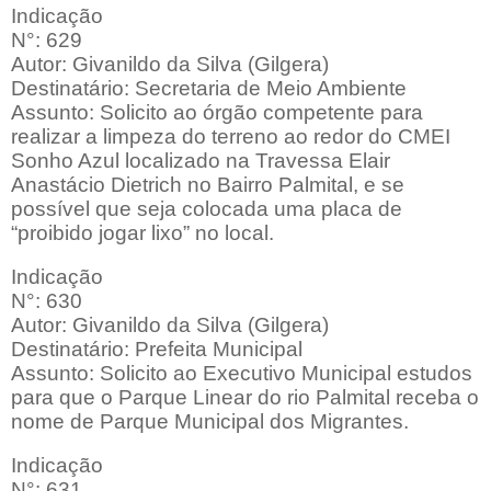
Indicação
N°: 629
Autor: Givanildo da Silva (Gilgera)
Destinatário: Secretaria de Meio Ambiente
Assunto: Solicito ao órgão competente para
realizar a limpeza do terreno ao redor do CMEI
Sonho Azul localizado na Travessa Elair
Anastácio Dietrich no Bairro Palmital, e se
possível que seja colocada uma placa de
“proibido jogar lixo” no local.
Indicação
N°: 630
Autor: Givanildo da Silva (Gilgera)
Destinatário: Prefeita Municipal
Assunto: Solicito ao Executivo Municipal estudos
para que o Parque Linear do rio Palmital receba o
nome de Parque Municipal dos Migrantes.
Indicação
N°: 631