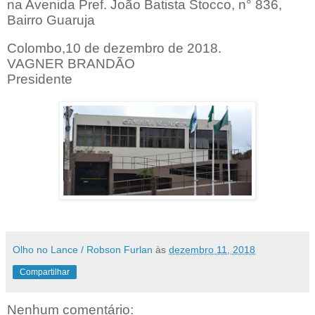
na Avenida Pref. João Batista Stocco, n° 836,
Bairro Guaruja
Colombo,10 de dezembro de 2018.
VAGNER BRANDÃO
Presidente
Olho no Lance / Robson Furlan
às
dezembro 11, 2018
Compartilhar
Nenhum comentário: