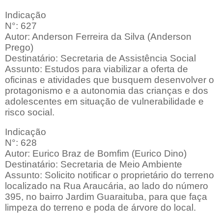
Indicação
N°: 627
Autor: Anderson Ferreira da Silva (Anderson
Prego)
Destinatário: Secretaria de Assistência Social
Assunto: Estudos para viabilizar a oferta de
oficinas e atividades que busquem desenvolver o
protagonismo e a autonomia das crianças e dos
adolescentes em situação de vulnerabilidade e
risco social.
Indicação
N°: 628
Autor: Eurico Braz de Bomfim (Eurico Dino)
Destinatário: Secretaria de Meio Ambiente
Assunto: Solicito notificar o proprietário do terreno
localizado na Rua Araucária, ao lado do número
395, no bairro Jardim Guaraituba, para que faça
limpeza do terreno e poda de árvore do local.