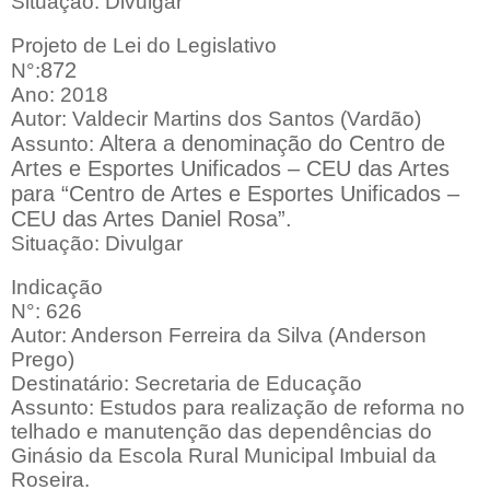
Situação: Divulgar
Projeto de Lei do Legislativo
872
N°:
Ano: 2018
Autor: Valdecir Martins dos Santos (Vardão)
Altera a denominação do Centro de
Assunto:
Artes e Esportes Unificados – CEU das Artes
para “Centro de Artes e Esportes Unificados –
CEU das Artes Daniel Rosa”.
Situação: Divulgar
Indicação
N°: 626
Autor: Anderson Ferreira da Silva (Anderson
Prego)
Destinatário: Secretaria de Educação
Assunto: Estudos para realização de reforma no
telhado e manutenção das dependências do
Ginásio da Escola Rural Municipal Imbuial da
Roseira.