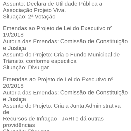
Assunto: Declara de Utilidade Pública a
Associação Projeto Viva.
Situação: 2ª Votação
Emendas ao Projeto de Lei do Executivo nº
19/2018
Comissão de Constituição
Autoria das Emendas:
e Justiça
Assunto do Projeto: Cria o Fundo Municipal de
Trânsito, conforme especifica
Situação: Divulgar
Emendas ao
Projeto de Lei do Executivo nº
20/2018
Comissão de Constituição
Autoria das Emendas:
e Justiça
Assunto do Projeto: Cria a Junta Administrativa
de
Recursos de Infração - JARI e dá outras
providências