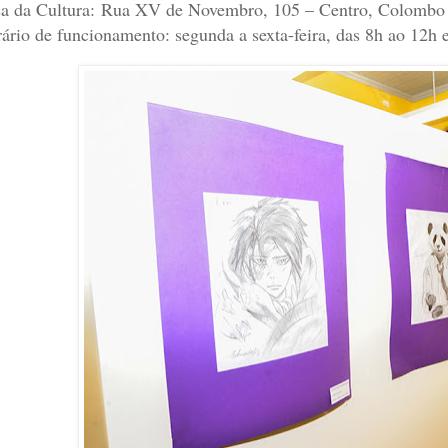
a da Cultura: Rua XV de Novembro, 105 – Centro, Colombo
ário de funcionamento: segunda a sexta-feira, das 8h ao 12h 