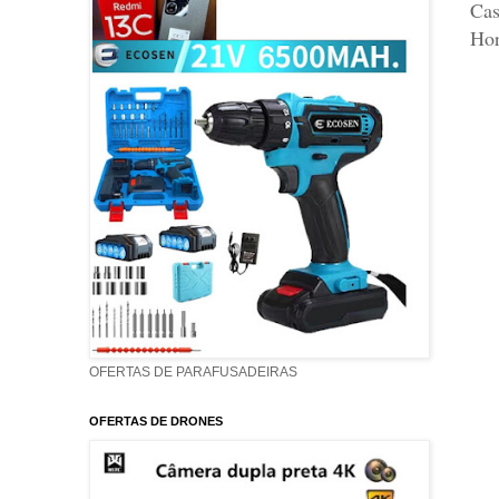
Cas
Hor
OFERTAS DE PARAFUSADEIRAS
OFERTAS DE DRONES