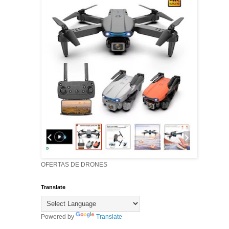
OFERTAS DE DRONES
Translate
Powered by
Translate