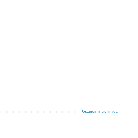
Postagem mais antiga