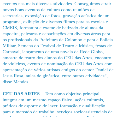
eventos nas mais diversas atividades. Conseguimos atrair
novos bons eventos de cultura como reuniões de
secretarias, exposição de fotos, gravação acústica de um
programa, exibição de diversos filmes para as escolas e
CMEIS, formatura e exame de batizado de alunos da
capoeira, palestras e capacitações em diversas áreas para
os profissionais da Prefeitura de Colombo e para a Polícia
Militar, Semana do Festival de Teatro e Música, festas de
Carnaval, lançamento de uma novela da Rede Globo,
amostra de teatro dos alunos do CEU das Artes, encontro
de violeiros, evento de nominação do CEU das Artes com
apresentação de vários artistas amigos do cantor Daniel de
Jesus Rosa, aulas de ginástica, entre outras atividades”,
disse Mendes.
CEU DAS ARTES
– Tem como objetivo principal
integrar em um mesmo espaço físico, ações culturais,
práticas de esporte e de lazer, formação e qualificação
para o mercado de trabalho, serviços socioassistenciais de