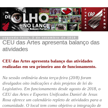
segunda-feira, 2 de setembro de 2019
CEU das Artes apresenta balanço das
atividades
CEU das Artes apresenta balanço das atividades
realizadas em seu primeiro ano de funcionamento.
Na sessão ordinária desta terça-feira (20/8) foram
divulgados oito indicações e dois projetos de lei do
Legislativo. Em funcionamento desde agosto de 2018, o
CEU das Artes e Esportes Unificados Daniel de Jesus
Rosa oferece um calendário repleto de atividades para a
comunidade. O local tem como objetivo a integração de