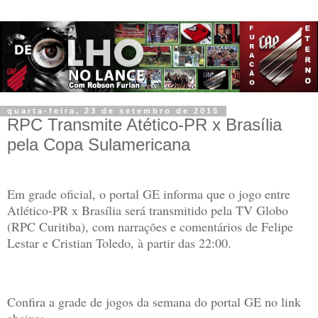
quarta-feira, 23 de setembro de 2015
RPC Transmite Atético-PR x Brasília
pela Copa Sulamericana
Em grade oficial, o portal GE informa que o jogo entre
Atlético-PR x Brasília será transmitido pela TV Globo
(RPC Curitiba), com narrações e comentários de Felipe
Lestar e Cristian Toledo, à partir das 22:00.
Confira a grade de jogos da semana do portal GE no link