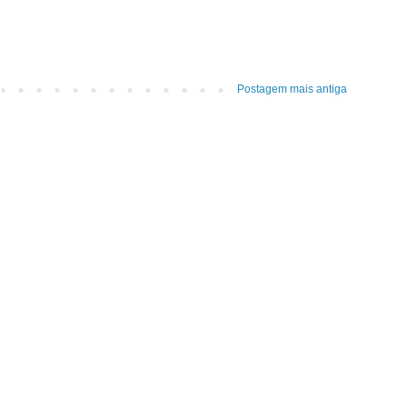
Postagem mais antiga