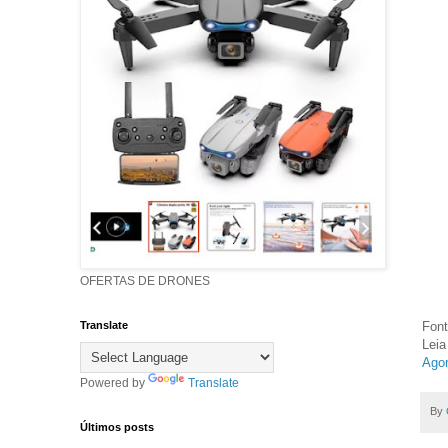
OFERTAS DE DRONES
Font
Translate
Leia
Agor
Powered by
Translate
By
Últimos posts