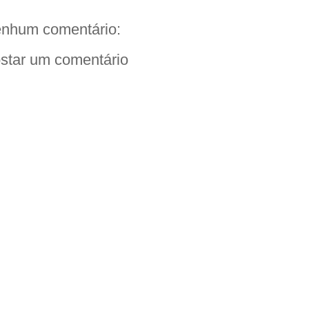
nhum comentário:
star um comentário