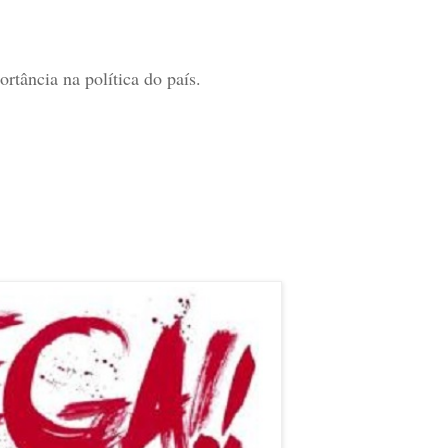
tância na política do país.