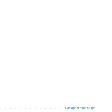
Postagem mais antiga