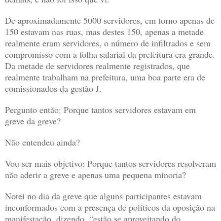
De aproximadamente 5000 servidores, em torno apenas de
150 estavam nas ruas, mas destes 150, apenas a metade
realmente eram servidores, o número de infiltrados e sem
compromisso com a folha salarial da prefeitura era grande.
Da metade de servidores realmente registrados, que
realmente trabalham na prefeitura, uma boa parte era de
comissionados da gestão J.
Pergunto então: Porque tantos servidores estavam em
greve da greve?
Não entendeu ainda?
Vou ser mais objetivo: Porque tantos servidores resolveram
não aderir a greve e apenas uma pequena minoria?
Notei no dia da greve que alguns participantes estavam
inconformados com a presença de políticos da oposição na
manifestação, dizendo, “estão se aproveitando do