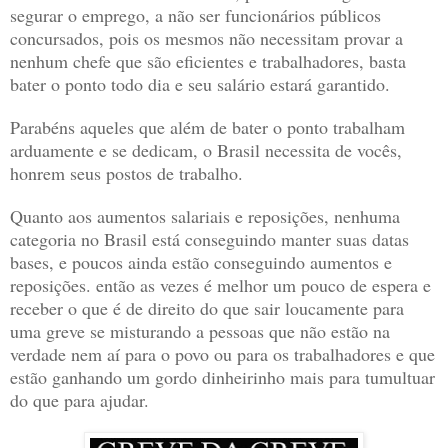
segurar o emprego, a não ser funcionários públicos
concursados, pois os mesmos não necessitam provar a
nenhum chefe que são eficientes e trabalhadores, basta
bater o ponto todo dia e seu salário estará garantido.
Parabéns aqueles que além de bater o ponto trabalham
arduamente e se dedicam, o Brasil necessita de vocês,
honrem seus postos de trabalho.
Quanto aos aumentos salariais e reposições, nenhuma
categoria no Brasil está conseguindo manter suas datas
bases, e poucos ainda estão conseguindo aumentos e
reposições. então as vezes é melhor um pouco de espera e
receber o que é de direito do que sair loucamente para
uma greve se misturando a pessoas que não estão na
verdade nem aí para o povo ou para os trabalhadores e que
estão ganhando um gordo dinheirinho mais para tumultuar
do que para ajudar.