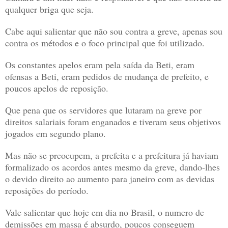
qualquer briga que seja.
Cabe aqui salientar que não sou contra a greve, apenas sou
contra os métodos e o foco principal que foi utilizado.
Os constantes apelos eram pela saída da Beti, eram
ofensas a Beti, eram pedidos de mudança de prefeito, e
poucos apelos de reposição.
Que pena que os servidores que lutaram na greve por
direitos salariais foram enganados e tiveram seus objetivos
jogados em segundo plano.
Mas não se preocupem, a prefeita e a prefeitura já haviam
formalizado os acordos antes mesmo da greve, dando-lhes
o devido direito ao aumento para janeiro com as devidas
reposições do período.
Vale salientar que hoje em dia no Brasil, o numero de
demissões em massa é absurdo, poucos conseguem