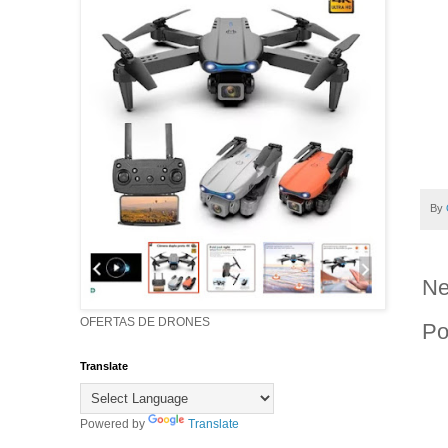
By
Ne
OFERTAS DE DRONES
Po
Translate
Powered by
Translate