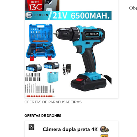
Obr
OFERTAS DE PARAFUSADEIRAS
OFERTAS DE DRONES