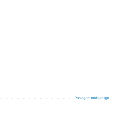
Postagem mais antiga