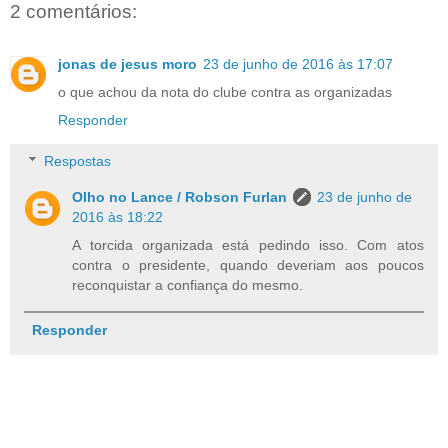
2 comentários:
jonas de jesus moro
23 de junho de 2016 às 17:07
o que achou da nota do clube contra as organizadas
Responder
Respostas
Olho no Lance / Robson Furlan
23 de junho de
2016 às 18:22
A torcida organizada está pedindo isso. Com atos
contra o presidente, quando deveriam aos poucos
reconquistar a confiança do mesmo.
Responder