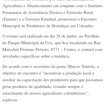
Agricultura e Abastecimento em conjunto com o Instituto
Paranaense de Assistência Técnica e Extensão Rural
(Emater) e o Governo Estadual, promoverá o Encontro
Municipal de Produtores de Hortaliças em Colombo.
O evento será realizado no dia 28 de junho, no Pavilhão
do Parque Municipal da Uva, que fica localizado na Rua
Marechal Floriano Peixoto, 8771 – Centro, e contará com
atividades específicas sobre a temática.
De acordo com o secretário da pasta, Marcio Toniolo, o
objetivo do encontro é “incentivar a produção local e
auxiliar na capacitação dos produtores para que possamos
gerar produtos de qualidade, visando sempre o
crescimento de nossos agricultores colombenses”,
explicou.