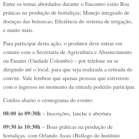
Entre os temas abordados durante o Encontro estão Boa
práticas na produção de hortaliças; Manejo integrado de
doenças das brássicas; Eficiência do sistema de irrigação,
e muito mais.
Para participar desta ação, o produtor deve entrar em
contato com a Secretaria de Agricultura e Abastecimento
ou Emater (Unidade Colombo) – por telefone ou se
dirigindo até o local, para que seja realizada a retirada do
convite. Vale lembrar que apenas pessoas que estiverem
com o ingresso no momento da entrada poderão participar.
Confira abaixo o cronograma do evento:
08
:00
às 09:30h
– Inscrições, lanche e abertura
09:30 às 10:30h
– Boas práticas na produção de
hortaliças, com Orlando Assis (Biólogo do Instituto