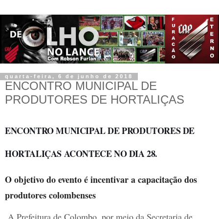
quarta-feira, 6 de junho de 2018
ENCONTRO MUNICIPAL DE
PRODUTORES DE HORTALIÇAS
ENCONTRO MUNICIPAL DE PRODUTORES DE
HORTALIÇAS ACONTECE NO DIA 28.
O objetivo do evento é incentivar a capacitação dos
produtores colombenses
A Prefeitura de Colombo, por meio da Secretaria de