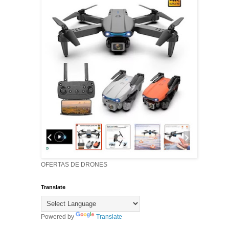
OFERTAS DE DRONES
Translate
Powered by
Translate