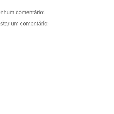
nhum comentário:
star um comentário