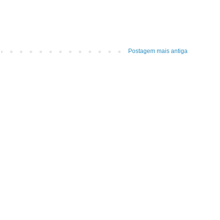
Postagem mais antiga