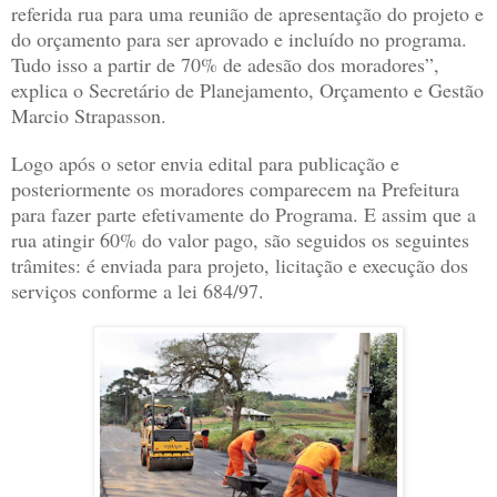
referida rua para uma reunião de apresentação do projeto e
do orçamento para ser aprovado e incluído no programa.
Tudo isso a partir de 70% de adesão dos moradores”,
explica o Secretário de Planejamento, Orçamento e Gestão
Marcio Strapasson.
Logo após o setor envia edital para publicação e
posteriormente os moradores comparecem na Prefeitura
para fazer parte efetivamente do Programa. E assim que a
rua atingir 60% do valor pago, são seguidos os seguintes
trâmites: é enviada para projeto, licitação e execução dos
serviços conforme a lei 684/97.