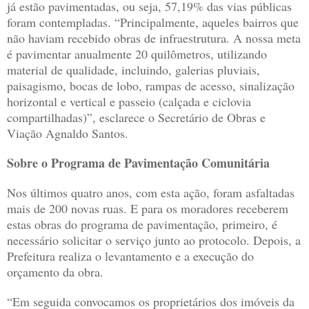
já estão pavimentadas, ou seja, 57,19% das vias públicas
foram contempladas. “Principalmente, aqueles bairros que
não haviam recebido obras de infraestrutura. A nossa meta
é pavimentar anualmente 20 quilômetros, utilizando
material de qualidade, incluindo, galerias pluviais,
paisagismo, bocas de lobo, rampas de acesso, sinalização
horizontal e vertical e passeio (calçada e ciclovia
compartilhadas)”, esclarece o Secretário de Obras e
Viação Agnaldo Santos.
Sobre o Programa de Pavimentação Comunitária
Nos últimos quatro anos, com esta ação, foram asfaltadas
mais de 200 novas ruas. E para os moradores receberem
estas obras do programa de pavimentação, primeiro, é
necessário solicitar o serviço junto ao protocolo. Depois, a
Prefeitura realiza o levantamento e a execução do
orçamento da obra.
“Em seguida convocamos os proprietários dos imóveis da