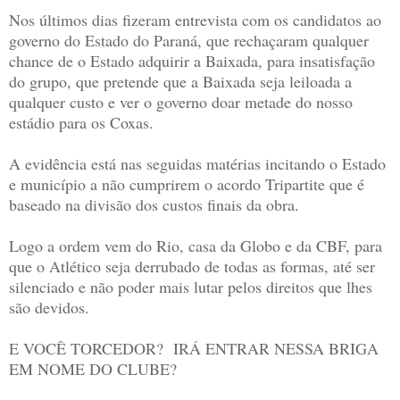
Nos últimos dias fizeram entrevista com os candidatos ao
governo do Estado do Paraná, que rechaçaram qualquer
chance de o Estado adquirir a Baixada, para insatisfação
do grupo, que pretende que a Baixada seja leiloada a
qualquer custo e ver o governo doar metade do nosso
estádio para os Coxas.
A evidência está nas seguidas matérias incitando o Estado
e município a não cumprirem o acordo Tripartite que é
baseado na divisão dos custos finais da obra.
Logo a ordem vem do Rio, casa da Globo e da CBF, para
que o Atlético seja derrubado de todas as formas, até ser
silenciado e não poder mais lutar pelos direitos que lhes
são devidos.
E VOCÊ TORCEDOR? IRÁ ENTRAR NESSA BRIGA
EM NOME DO CLUBE?