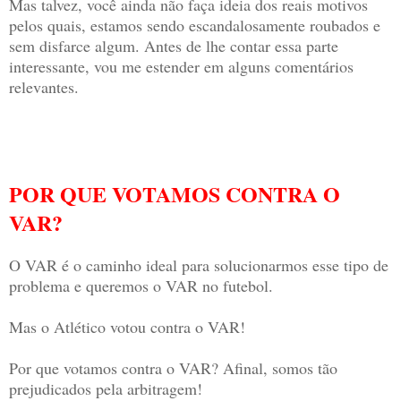
Mas talvez, você ainda não faça ideia dos reais motivos
pelos quais, estamos sendo escandalosamente roubados e
sem disfarce algum. Antes de lhe contar essa parte
interessante, vou me estender em alguns comentários
relevantes.
POR QUE VOTAMOS CONTRA O
VAR?
O VAR é o caminho ideal para solucionarmos esse tipo de
problema e queremos o VAR no futebol.
Mas o Atlético votou contra o VAR!
Por que votamos contra o VAR? Afinal, somos tão
prejudicados pela arbitragem!