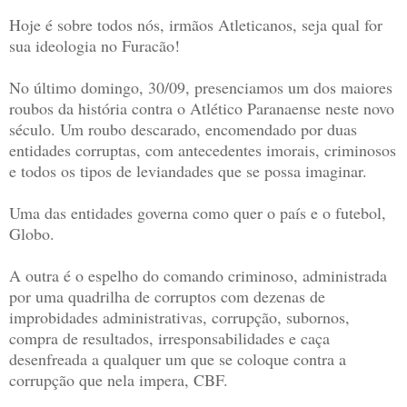
Hoje é sobre todos nós, irmãos Atleticanos, seja qual for
sua ideologia no Furacão!
No último domingo, 30/09, presenciamos um dos maiores
roubos da história contra o Atlético Paranaense neste novo
século. Um roubo descarado, encomendado por duas
entidades corruptas, com antecedentes imorais, criminosos
e todos os tipos de leviandades que se possa imaginar.
Uma das entidades governa como quer o país e o futebol,
Globo.
A outra é o espelho do comando criminoso, administrada
por uma quadrilha de corruptos com dezenas de
improbidades administrativas, corrupção, subornos,
compra de resultados, irresponsabilidades e caça
desenfreada a qualquer um que se coloque contra a
corrupção que nela impera, CBF.