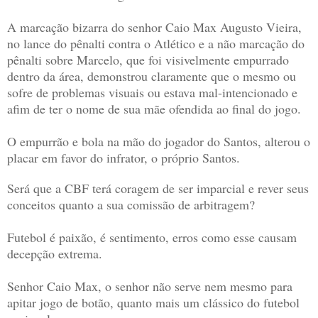
A marcação bizarra do senhor Caio Max Augusto Vieira,
no lance do pênalti contra o Atlético e a não marcação do
pênalti sobre Marcelo, que foi visivelmente empurrado
dentro da área, demonstrou claramente que o mesmo ou
sofre de problemas visuais ou estava mal-intencionado e
afim de ter o nome de sua mãe ofendida ao final do jogo.
O empurrão e bola na mão do jogador do Santos, alterou o
placar em favor do infrator, o próprio Santos.
Será que a CBF terá coragem de ser imparcial e rever seus
conceitos quanto a sua comissão de arbitragem?
Futebol é paixão, é sentimento, erros como esse causam
decepção extrema.
Senhor Caio Max, o senhor não serve nem mesmo para
apitar jogo de botão, quanto mais um clássico do futebol