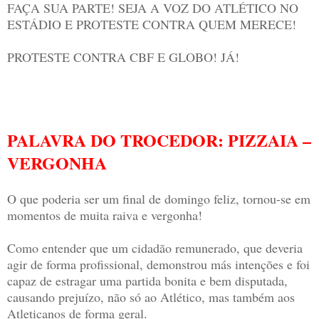
FAÇA SUA PARTE! SEJA A VOZ DO ATLÉTICO NO
ESTÁDIO E PROTESTE CONTRA QUEM MERECE!
PROTESTE CONTRA CBF E GLOBO! JÁ!
PALAVRA DO TROCEDOR: PIZZAIA –
VERGONHA
O que poderia ser um final de domingo feliz, tornou-se em
momentos de muita raiva e vergonha!
Como entender que um cidadão remunerado, que deveria
agir de forma profissional, demonstrou más intenções e foi
capaz de estragar uma partida bonita e bem disputada,
causando prejuízo, não só ao Atlético, mas também aos
Atleticanos de forma geral.