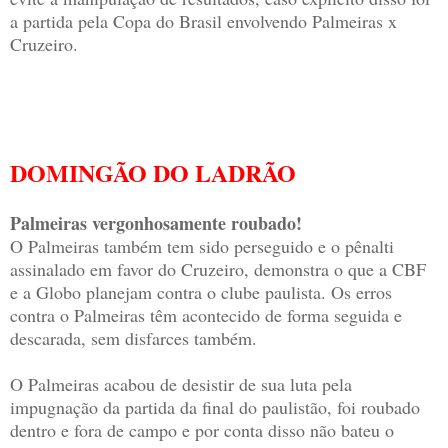
a partida pela Copa do Brasil envolvendo Palmeiras x
Cruzeiro.
DOMINGÃO DO LADRÃO
Palmeiras vergonhosamente roubado!
O Palmeiras também tem sido perseguido e o pênalti
assinalado em favor do Cruzeiro, demonstra o que a CBF
e a Globo planejam contra o clube paulista. Os erros
contra o Palmeiras têm acontecido de forma seguida e
descarada, sem disfarces também.
O Palmeiras acabou de desistir de sua luta pela
impugnação da partida da final do paulistão, foi roubado
dentro e fora de campo e por conta disso não bateu o