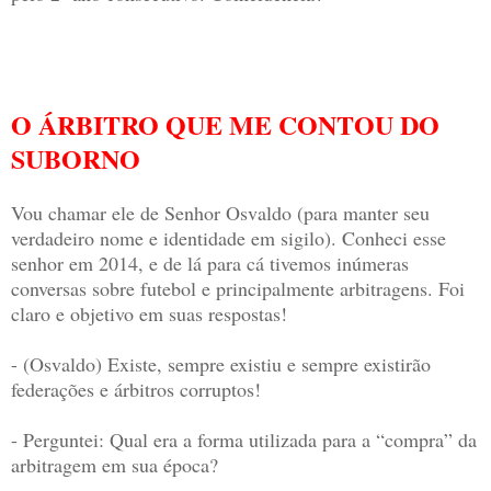
O ÁRBITRO QUE ME CONTOU DO
SUBORNO
Vou chamar ele de Senhor Osvaldo (para manter seu
verdadeiro nome e identidade em sigilo). Conheci esse
senhor em 2014, e de lá para cá tivemos inúmeras
conversas sobre futebol e principalmente arbitragens. Foi
claro e objetivo em suas respostas!
- (Osvaldo) Existe, sempre existiu e sempre existirão
federações e árbitros corruptos!
- Perguntei: Qual era a forma utilizada para a “compra” da
arbitragem em sua época?