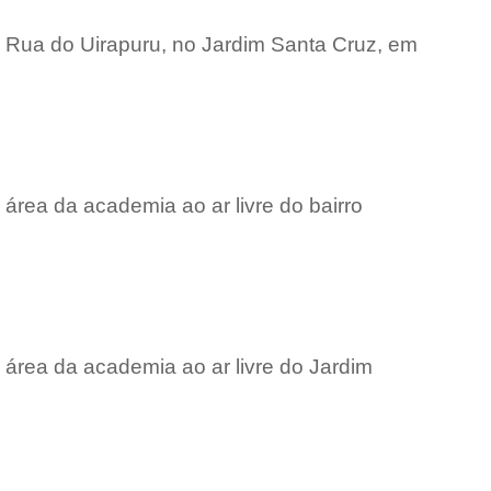
 Rua do Uirapuru, no Jardim Santa Cruz, em
área da academia ao ar livre do bairro
área da academia ao ar livre do Jardim