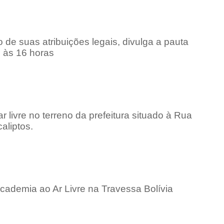
de suas atribuições legais, divulga a pauta
, às 16 horas
livre no terreno da prefeitura situado à Rua
aliptos.
cademia ao Ar Livre na Travessa Bolívia