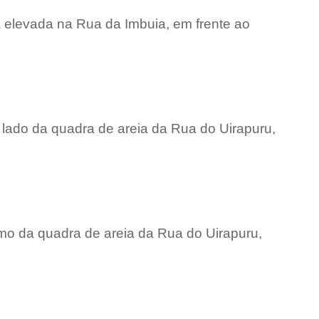
 elevada na Rua da Imbuia, em frente ao
 lado da quadra de areia da Rua do Uirapuru,
imo da quadra de areia da Rua do Uirapuru,