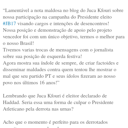
“Lamentável a nota maldosa no blog do Juca Kfouri sobre
nossa participação na campanha do Presidente eleito
#JB17
visando cargos e intenções de desencontros!
Nossa posição e demonstração de apoio pelo projeto
vencedor foi com um único objetivo, termos o melhor para
o nosso Brasil!
Tivemos varias trocas de mensagens com o jornalista
sobre sua posição de esquerda festiva!
Agora mostra sua índole de sempre, de criar factoides e
disseminar maldades contra quem tentou lhe mostrar o
mal que seu partido PT e seus ídolos fizeram ao nosso
povo nos últimos 16 anos!”
Lembrando que Juca Kfouri é eleitor declarado de
Haddad. Seria essa uma forma de culpar o Presidente
Atleticano pela derrota nas urnas?
Acho que o momento é perfeito para os derrotados