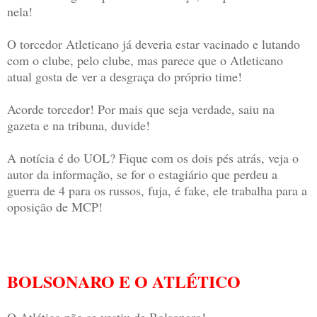
nela!
O torcedor Atleticano já deveria estar vacinado e lutando
com o clube, pelo clube, mas parece que o Atleticano
atual gosta de ver a desgraça do próprio time!
Acorde torcedor! Por mais que seja verdade, saiu na
gazeta e na tribuna, duvide!
A notícia é do UOL? Fique com os dois pés atrás, veja o
autor da informação, se for o estagiário que perdeu a
guerra de 4 para os russos, fuja, é fake, ele trabalha para a
oposição de MCP!
BOLSONARO E O ATLÉTICO