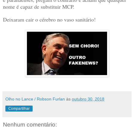
nome é capaz de substituir MCP.
Deixaram cair o cérebro no vaso sanitário!
Olho no Lance / Robson Furlan
às
outubro 30, 2018
Compartilhar
Nenhum comentário: