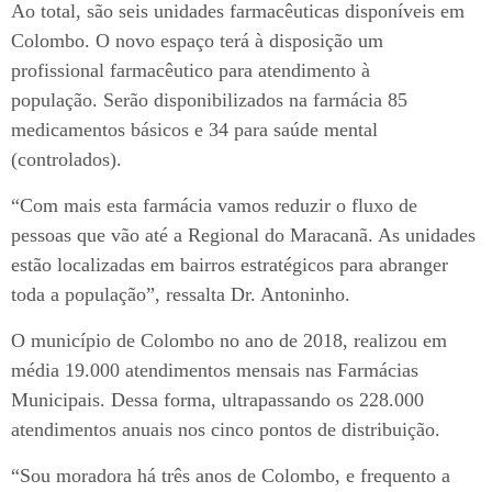
Ao total, são seis unidades farmacêuticas disponíveis em
Colombo. O novo espaço terá à disposição um
profissional farmacêutico para atendimento à
população. Serão disponibilizados na farmácia 85
medicamentos básicos e 34 para saúde mental
(controlados).
“Com mais esta farmácia vamos reduzir o fluxo de
pessoas que vão até a Regional do Maracanã. As unidades
estão localizadas em bairros estratégicos para abranger
toda a população”, ressalta Dr. Antoninho.
O município de Colombo no ano de 2018, realizou em
média 19.000 atendimentos mensais nas Farmácias
Municipais. Dessa forma, ultrapassando os 228.000
atendimentos anuais nos cinco pontos de distribuição.
“Sou moradora há três anos de Colombo, e frequento a