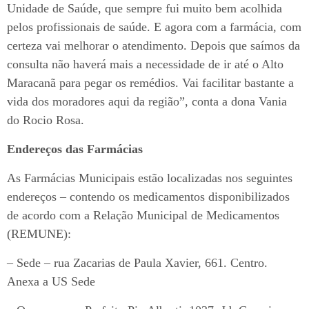
Unidade de Saúde, que sempre fui muito bem acolhida
pelos profissionais de saúde. E agora com a farmácia, com
certeza vai melhorar o atendimento. Depois que saímos da
consulta não haverá mais a necessidade de ir até o Alto
Maracanã para pegar os remédios. Vai facilitar bastante a
vida dos moradores aqui da região”, conta a dona Vania
do Rocio Rosa.
Endereços das Farmácias
As Farmácias Municipais estão localizadas nos seguintes
endereços – contendo os medicamentos disponibilizados
de acordo com a Relação Municipal de Medicamentos
(REMUNE):
– Sede – rua Zacarias de Paula Xavier, 661. Centro.
Anexa a US Sede