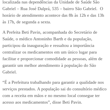
localizada nas dependências da Unidade de Saúde São
Gabriel – Rua José Dalprá, 535 – bairro São Gabriel. O
horário de atendimento acontece das 8h às 12h e das 13h
às 17h, de segunda a sexta.
A Prefeita Beti Pavin, acompanhada do Secretário de
Saúde, o médico Antoninho Barth e da população,
participou da inauguração e ressaltou a importância
centralizar os medicamentos em um único lugar para
facilitar e proporcionar comodidade as pessoas, além de
garantir um melhor atendimento à população do São
Gabriel.
“É a Prefeitura trabalhando para garantir a qualidade nos
serviços prestados. A população sai do consultório médico
com a receita em mãos e no mesmo local consegue ter
acesso aos medicamentos”, disse Beti Pavin.