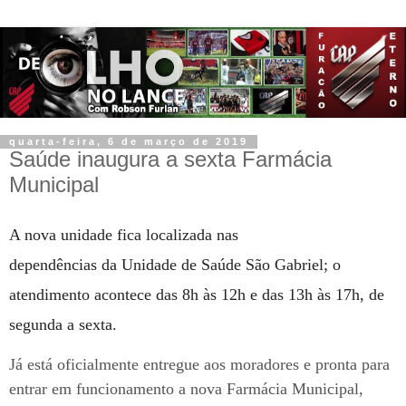
quarta-feira, 6 de março de 2019
Saúde inaugura a sexta Farmácia
Municipal
A nova unidade fica localizada nas
dependências da Unidade de Saúde São Gabriel; o
atendimento acontece das 8h às 12h e das 13h às 17h, de
segunda a sexta.
Já está oficialmente entregue aos moradores e pronta para
entrar em funcionamento a nova Farmácia Municipal,