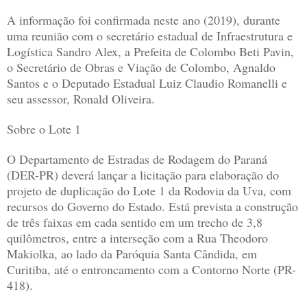
A informação foi confirmada neste ano (2019), durante
uma reunião com o secretário estadual de Infraestrutura e
Logística Sandro Alex, a Prefeita de Colombo Beti Pavin,
o Secretário de Obras e Viação de Colombo, Agnaldo
Santos e o Deputado Estadual Luiz Claudio Romanelli e
seu assessor, Ronald Oliveira.
Sobre o Lote 1
O Departamento de Estradas de Rodagem do Paraná
(DER-PR) deverá lançar a licitação para elaboração do
projeto de duplicação do Lote 1 da Rodovia da Uva, com
recursos do Governo do Estado. Está prevista a construção
de três faixas em cada sentido em um trecho de 3,8
quilômetros, entre a interseção com a Rua Theodoro
Makiolka, ao lado da Paróquia Santa Cândida, em
Curitiba, até o entroncamento com a Contorno Norte (PR-
418).