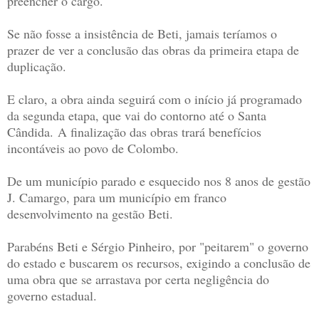
preencher o cargo.
Se não fosse a insistência de Beti, jamais teríamos o
prazer de ver a conclusão das obras da primeira etapa de
duplicação.
E claro, a obra ainda seguirá com o início já programado
da segunda etapa, que vai do contorno até o Santa
Cândida.
A finalização das obras trará benefícios
incontáveis ao povo de Colombo.
De um município parado e esquecido nos 8 anos de gestão
J. Camargo, para um município em franco
desenvolvimento na gestão Beti.
Parabéns Beti e Sérgio Pinheiro, por "peitarem" o governo
do estado e buscarem os recursos, exigindo a conclusão de
uma obra que se arrastava por certa negligência do
governo estadual.