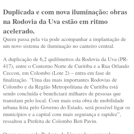
Duplicada e com nova iluminação: obras
na Rodovia da Uva estão em ritmo
acelerado.
Quem passa pela via pode acompanhar a implantação de
um novo sistema de iluminação no canteiro central.
A duplicação de 6,2 quilômetros da Rodovia da Uva (PR-
417), entre o Contorno Norte de Curitiba e a Rua Orlando
Ceccon, em Colombo (Lote 2) – entra em fase de
finalização. “Uma das mais importantes Rodovias de
Colombo e da Região Metropolitana de Curitiba está
sendo concluída e beneficiará milhares de pessoas que
transitam pelo local. Com mais esta obra de mobilidade
urbana feita pelo Governo do Estado, será possível ligar os
municípios e a capital com mais segurança e rapidez”,
ressaltou a Prefeita de Colombo Beti Pavin.