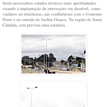
Serão necessários estudos técnicos mais aprofundados
visando a implantação de interseções em desnível, como
viadutos ou trincheiras, nas confluências com o Contorno
Norte e na entrada do Jardim Osasco. Na região do Santa
Cândida, está prevista uma rotatória.