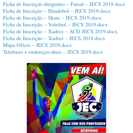
Ficha de Inscrição dirigentes – Futsal – JECS 2019.docx
Ficha de Inscrição – Handebol – JECS 2019.docx
Ficha de Inscrição – Skate – JECS 2019.docx
Ficha de Inscrição – Voleibol – JECS 2019.docx
Ficha de Inscrição – Xadrez – ACD JECS 2019.docx
Ficha de Inscrição – Xadrez – JECS 2019.docx
Mapa Ofício – JECS 2019.docx
Telefones e endereços úteis – JECS 2019.docx