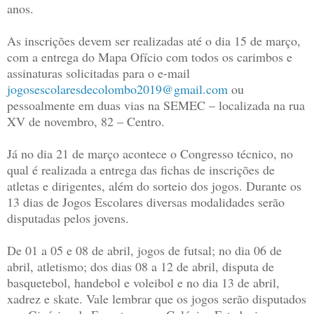
anos.
As inscrições devem ser realizadas até o dia 15 de março,
com a entrega do Mapa Ofício com todos os carimbos e
assinaturas solicitadas para o e-mail
jogosescolaresdecolombo2019@gmail.com
ou
pessoalmente em duas vias na SEMEC – localizada na rua
XV de novembro, 82 – Centro.
Já no dia 21 de março acontece o Congresso técnico, no
qual é realizada a entrega das fichas de inscrições de
atletas e dirigentes, além do sorteio dos jogos. Durante os
13 dias de Jogos Escolares diversas modalidades serão
disputadas pelos jovens.
De 01 a 05 e 08 de abril, jogos de futsal; no dia 06 de
abril, atletismo; dos dias 08 a 12 de abril, disputa de
basquetebol, handebol e voleibol e no dia 13 de abril,
xadrez e skate. Vale lembrar que os jogos serão disputados