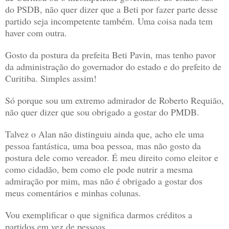
do PSDB, não quer dizer que a Beti por fazer parte desse
partido seja incompetente também. Uma coisa nada tem
haver com outra.
Gosto da postura da prefeita Beti Pavin, mas tenho pavor
da administração do governador do estado e do prefeito de
Curitiba. Simples assim!
Só porque sou um extremo admirador de Roberto Requião,
não quer dizer que sou obrigado a gostar do PMDB.
Talvez o Alan não distinguiu ainda que, acho ele uma
pessoa fantástica, uma boa pessoa, mas não gosto da
postura dele como vereador. É meu direito como eleitor e
como cidadão, bem como ele pode nutrir a mesma
admiração por mim, mas não é obrigado a gostar dos
meus comentários e minhas colunas.
Vou exemplificar o que significa darmos créditos a
partidos em vez de pessoas.