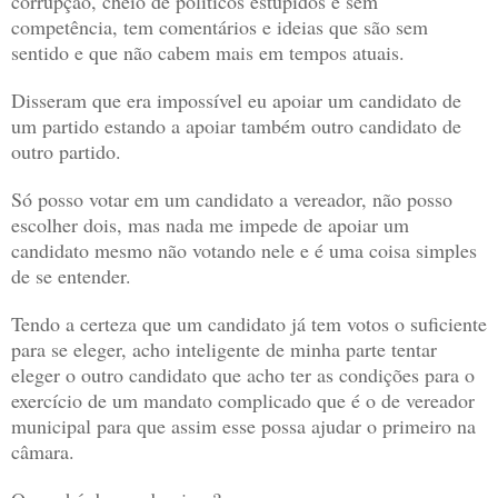
corrupção, cheio de políticos estúpidos e sem
competência, tem comentários e ideias que são sem
sentido e que não cabem mais em tempos atuais.
Disseram que era impossível eu apoiar um candidato de
um partido estando a apoiar também outro candidato de
outro partido.
Só posso votar em um candidato a vereador, não posso
escolher dois, mas nada me impede de apoiar um
candidato mesmo não votando nele e é uma coisa simples
de se entender.
Tendo a certeza que um candidato já tem votos o suficiente
para se eleger, acho inteligente de minha parte tentar
eleger o outro candidato que acho ter as condições para o
exercício de um mandato complicado que é o de vereador
municipal para que assim esse possa ajudar o primeiro na
câmara.