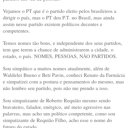
Vejamos o PT que é o partido eleito pelos brasileiros a
dirigir o país, mas o PT deu P.T. no Brasil, mas ainda
assim nesse partido existem políticos decentes e
competentes.
Temos nomes tão bons, e independente dos seus partidos,
tem que terem a chance de administrarem a cidade, o
estado, o país. NOMES, PESSOAS, NÃO PARTIDOS.
Sou simpático a muitos nomes atualmente, além de
Waldirlei Bueno e Beti Pavin, conheci Renato da Farmácia
e simpatizei com a postura e pensamentos do mesmo, mas
não lembro seu partido, pois não me prendo a isso.
Sou simpatizante de Roberto Requião mesmo sendo
bravateiro, falador, enérgico, até meio agressivo nas
palavras, mas acho um político competente, como sou
simpatizante de Requião Filho, acho esse o nome do
futuro do estado.