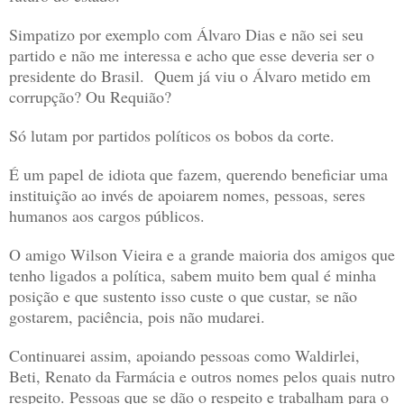
Simpatizo por exemplo com Álvaro Dias e não sei seu
partido e não me interessa e acho que esse deveria ser o
presidente do Brasil.
Quem já viu o Álvaro metido em
corrupção? Ou Requião?
Só lutam por partidos políticos os bobos da corte.
É um papel de idiota que fazem, querendo beneficiar uma
instituição ao invés de apoiarem nomes, pessoas, seres
humanos aos cargos públicos.
O amigo Wilson Vieira e a grande maioria dos amigos que
tenho ligados a política, sabem muito bem qual é minha
posição e que sustento isso custe o que custar, se não
gostarem, paciência, pois não mudarei.
Continuarei assim, apoiando pessoas como Waldirlei,
Beti, Renato da Farmácia e outros nomes pelos quais nutro
respeito. Pessoas que se dão o respeito e trabalham para o