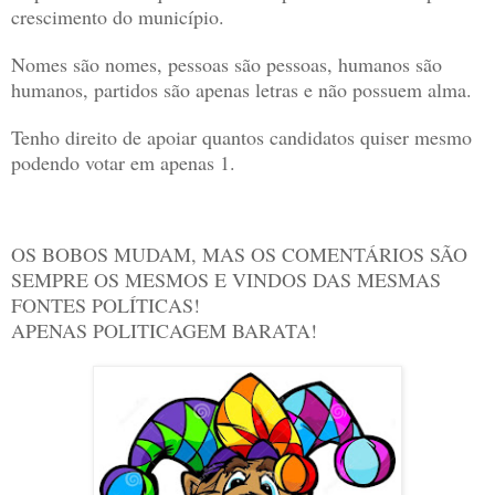
crescimento do município.
Nomes são nomes, pessoas são pessoas, humanos são
humanos, partidos são apenas letras e não possuem alma.
Tenho direito de apoiar quantos candidatos quiser mesmo
podendo votar em apenas 1.
OS BOBOS MUDAM, MAS OS COMENTÁRIOS SÃO
SEMPRE OS MESMOS E VINDOS DAS MESMAS
FONTES POLÍTICAS!
APENAS POLITICAGEM BARATA!