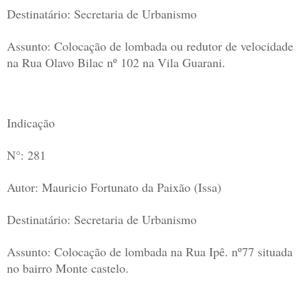
Destinatário: Secretaria de Urbanismo
Assunto: Colocação de lombada ou redutor de velocidade
na Rua Olavo Bilac nº 102 na Vila Guarani.
Indicação
N°: 281
Autor: Mauricio Fortunato da Paixão (Issa)
Destinatário: Secretaria de Urbanismo
Assunto: Colocação de lombada na Rua Ipê. nº77 situada
no bairro Monte castelo.