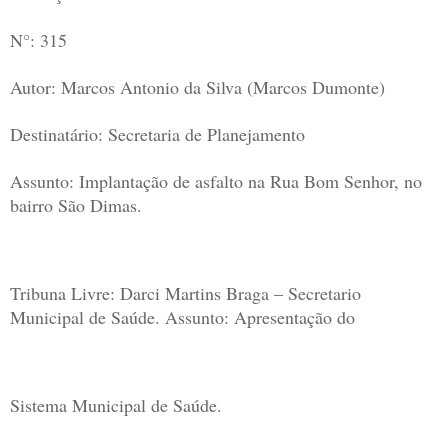
N°: 315
Autor: Marcos Antonio da Silva (Marcos Dumonte)
Destinatário: Secretaria de Planejamento
Assunto: Implantação de asfalto na Rua Bom Senhor, no
bairro São Dimas.
Tribuna Livre: Darci Martins Braga – Secretario
Municipal de Saúde. Assunto: Apresentação do
Sistema Municipal de Saúde.