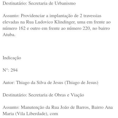
Destinatário: Secretaria de Urbanismo
Assunto: Providenciar a implantação de 2 travessias
elevadas na Rua Ludovico Klindinger, uma em frente ao
número 162 e outro em frente ao número 220, no bairro
Atuba.
Indicação
N°: 294
Autor: Thiago da Silva de Jesus (Thiago de Jesus)
Destinatário: Secretaria de Obras e Viação
Assunto: Manutenção da Rua João de Barros, Bairro Ana
Maria (Vila Liberdade), com