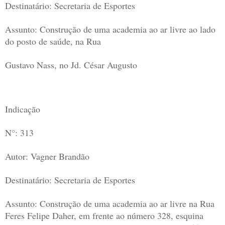
Destinatário: Secretaria de Esportes
Assunto: Construção de uma academia ao ar livre ao lado
do posto de saúde, na Rua
Gustavo Nass, no Jd. César Augusto
Indicação
N°: 313
Autor: Vagner Brandão
Destinatário: Secretaria de Esportes
Assunto: Construção de uma academia ao ar livre na Rua
Feres Felipe Daher, em frente ao número 328, esquina