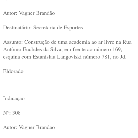
Autor: Vagner Brandão
Destinatário: Secretaria de Esportes
Assunto: Construção de uma academia ao ar livre na Rua
Antônio Euclides da Silva, em frente ao número 169,
esquina com Estanislau Langoviski número 781, no Jd.
Eldorado
Indicação
N°: 308
Autor: Vagner Brandão