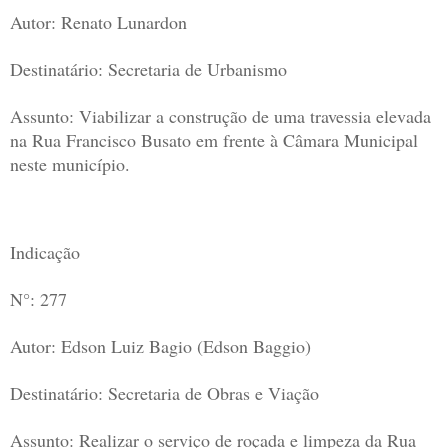
Autor: Renato Lunardon
Destinatário: Secretaria de Urbanismo
Assunto: Viabilizar a construção de uma travessia elevada
na Rua Francisco Busato em frente à Câmara Municipal
neste município.
Indicação
N°: 277
Autor: Edson Luiz Bagio (Edson Baggio)
Destinatário: Secretaria de Obras e Viação
Assunto: Realizar o serviço de roçada e limpeza da Rua