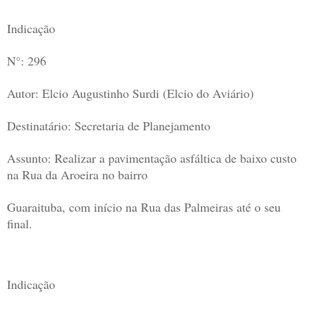
Indicação
N°: 296
Autor: Elcio Augustinho Surdi (Elcio do Aviário)
Destinatário: Secretaria de Planejamento
Assunto: Realizar a pavimentação asfáltica de baixo custo
na Rua da Aroeira no bairro
Guaraituba, com início na Rua das Palmeiras até o seu
final.
Indicação