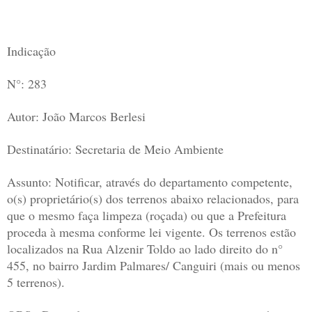
Indicação
N°: 283
Autor: João Marcos Berlesi
Destinatário: Secretaria de Meio Ambiente
Assunto: Notificar, através do departamento competente,
o(s) proprietário(s) dos terrenos abaixo relacionados, para
que o mesmo faça limpeza (roçada) ou que a Prefeitura
proceda à mesma conforme lei vigente. Os terrenos estão
localizados na Rua Alzenir Toldo ao lado direito do n°
455, no bairro Jardim Palmares/ Canguiri (mais ou menos
5 terrenos).