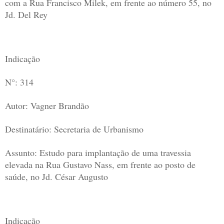
com a Rua Francisco Milek, em frente ao número 55, no
Jd. Del Rey
Indicação
N°: 314
Autor: Vagner Brandão
Destinatário: Secretaria de Urbanismo
Assunto: Estudo para implantação de uma travessia
elevada na Rua Gustavo Nass, em frente ao posto de
saúde, no Jd. César Augusto
Indicação