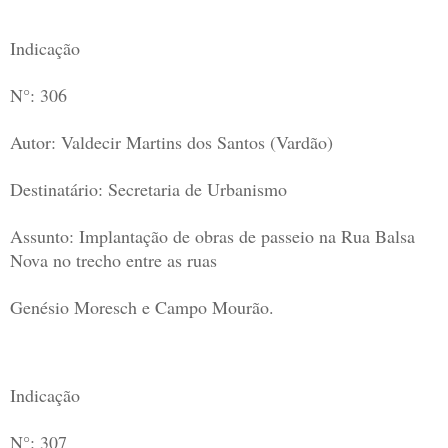
Indicação
N°: 306
Autor: Valdecir Martins dos Santos (Vardão)
Destinatário: Secretaria de Urbanismo
Assunto: Implantação de obras de passeio na Rua Balsa
Nova no trecho entre as ruas
Genésio Moresch e Campo Mourão.
Indicação
N°: 307