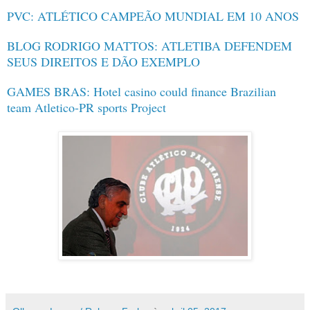
PVC: ATLÉTICO CAMPEÃO MUNDIAL EM 10 ANOS
BLOG RODRIGO MATTOS: ATLETIBA DEFENDEM
SEUS DIREITOS E DÃO EXEMPLO
GAMES BRAS: Hotel casino could finance Brazilian
team Atletico-PR sports Project