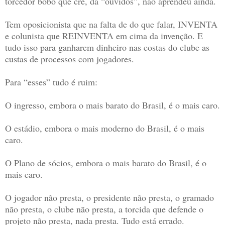
torcedor bobo que crê, dá “ouvidos”, não aprendeu ainda.
Tem oposicionista que na falta de do que falar, INVENTA
e colunista que REINVENTA em cima da invenção. E
tudo isso para ganharem dinheiro nas costas do clube as
custas de processos com jogadores.
Para “esses” tudo é ruim:
O ingresso, embora o mais barato do Brasil, é o mais caro.
O estádio, embora o mais moderno do Brasil, é o mais
caro.
O Plano de sócios, embora o mais barato do Brasil, é o
mais caro.
O jogador não presta, o presidente não presta, o gramado
não presta, o clube não presta, a torcida que defende o
projeto não presta, nada presta. Tudo está errado.