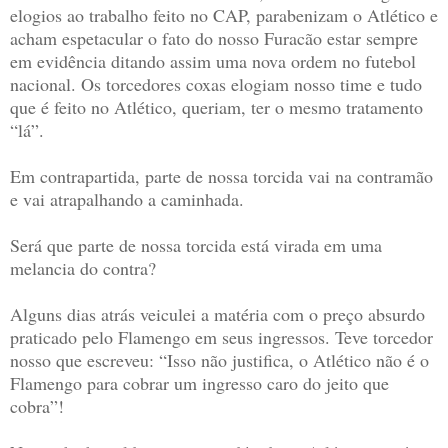
elogios ao trabalho feito no CAP, parabenizam o Atlético e
acham espetacular o fato do nosso Furacão estar sempre
em evidência ditando assim uma nova ordem no futebol
nacional. Os torcedores coxas elogiam nosso time e tudo
que é feito no Atlético, queriam, ter o mesmo tratamento
“lá”.
Em contrapartida, parte de nossa torcida vai na contramão
e vai atrapalhando a caminhada.
Será que parte de nossa torcida está virada em uma
melancia do contra?
Alguns dias atrás veiculei a matéria com o preço absurdo
praticado pelo Flamengo em seus ingressos. Teve torcedor
nosso que escreveu: “Isso não justifica, o Atlético não é o
Flamengo para cobrar um ingresso caro do jeito que
cobra”!