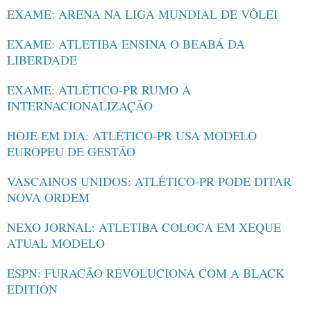
EXAME: ARENA NA LIGA MUNDIAL DE VÔLEI
EXAME: ATLETIBA ENSINA O BEABÁ DA
LIBERDADE
EXAME: ATLÉTICO-PR RUMO A
INTERNACIONALIZAÇÃO
HOJE EM DIA: ATLÉTICO-PR USA MODELO
EUROPEU DE GESTÃO
VASCAINOS UNIDOS: ATLÉTICO-PR PODE DITAR
NOVA ORDEM
NEXO JORNAL: ATLETIBA COLOCA EM XEQUE
ATUAL MODELO
ESPN: FURACÃO REVOLUCIONA COM A BLACK
EDITION