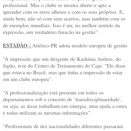
profissional. Mas o clube se mostra aberto e apto a
aprender com os erros alheios e com os seus próprios. E,
ainda bem, não só com seus acertos, mas também com os
de exemplos mundiais. Isso é ser, no melhor sentido da
expressão, um verdadeiro furacão na gestão”.
ESTADÃO -
Atlético-PR adota modelo europeu de gestão
“A impressão que um dirigente do Kashima Antlers, do
Japão, teve do Centro de Treinamento do Caju: “Ele disse
que estava no Brasil, mas que tinha a impressão de estar
em um clube europeu”.
“A profissionalização está presente em todos os
departamentos sob o conceito de ‘transdisciplinaridade’,
ou seja, as áreas trabalham em sinergia, uma ajuda a outra
e todas utilizam as mesmas informações”.
“Profissionais de dez nacionalidades diferentes passaram