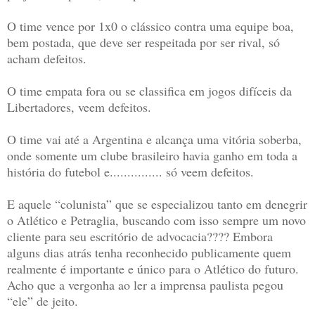
O time vence por 1x0 o clássico contra uma equipe boa,
bem postada, que deve ser respeitada por ser rival, só
acham defeitos.
O time empata fora ou se classifica em jogos difíceis da
Libertadores, veem defeitos.
O time vai até a Argentina e alcança uma vitória soberba,
onde somente um clube brasileiro havia ganho em toda a
história do futebol e............... só veem defeitos.
E aquele “colunista” que se especializou tanto em denegrir
o Atlético e Petraglia, buscando com isso sempre um novo
cliente para seu escritório de advocacia???? Embora
alguns dias atrás tenha reconhecido publicamente quem
realmente é importante e único para o Atlético do futuro.
Acho que a vergonha ao ler a imprensa paulista pegou
“ele” de jeito.