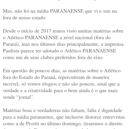
Mas, não foi na mídia PARANAENSE que vi e sim na
fora de nosso estado.
Desde o início de 2017 temos visto muitas matérias sobre
o Atlético PARANAENSE a nível nacional (fora do
Paraná), mas nos últimos dias principalmente, a imprensa
Paulista parece ter adotado o Atlético PARANAENSE
como um de seus clubes preferidos fora do eixo.
Em questão de poucos dias, as matérias sobre o Atlético
fora do Estado do Paraná, repercutiram de maneira
incrível, só vemos elogios e não são poucos, sinal que a
verdade e a criatividade para o bem ainda é o que mais
vende “jornal”.
Matérias boas e verdadeiras não faltam, falta é dignidade
para a mídia paranaense, que inclusive distorce entrevistas
como a de Pivetti no último domingo. (traremos o direito