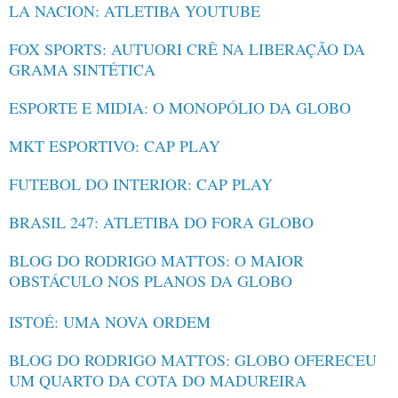
LA NACION: ATLETIBA YOUTUBE
FOX SPORTS: AUTUORI CRÊ NA LIBERAÇÃO DA
GRAMA SINTÉTICA
ESPORTE E MIDIA: O MONOPÓLIO DA GLOBO
MKT ESPORTIVO: CAP PLAY
FUTEBOL DO INTERIOR: CAP PLAY
BRASIL 247: ATLETIBA DO FORA GLOBO
BLOG DO RODRIGO MATTOS: O MAIOR
OBSTÁCULO NOS PLANOS DA GLOBO
ISTOÉ: UMA NOVA ORDEM
BLOG DO RODRIGO MATTOS: GLOBO OFERECEU
UM QUARTO DA COTA DO MADUREIRA