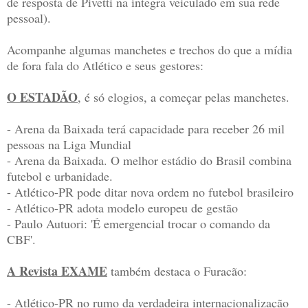
de resposta de Pivetti na íntegra veiculado em sua rede
pessoal).
Acompanhe algumas manchetes e trechos do que a mídia
de fora fala do Atlético e seus gestores:
O ESTADÃO
, é só elogios, a começar pelas manchetes.
- Arena da Baixada terá capacidade para receber 26 mil
pessoas na Liga Mundial
- Arena da Baixada. O melhor estádio do Brasil combina
futebol e urbanidade.
- Atlético-PR pode ditar nova ordem no futebol brasileiro
- Atlético-PR adota modelo europeu de gestão
- Paulo Autuori: 'É emergencial trocar o comando da
CBF'.
A Revista EXAME
também destaca o Furacão:
- Atlético-PR no rumo da verdadeira internacionalização