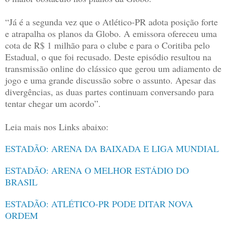
“Já é a segunda vez que o Atlético-PR adota posição forte
e atrapalha os planos da Globo. A emissora ofereceu uma
cota de R$ 1 milhão para o clube e para o Coritiba pelo
Estadual, o que foi recusado. Deste episódio resultou na
transmissão online do clássico que gerou um adiamento de
jogo e uma grande discussão sobre o assunto. Apesar das
divergências, as duas partes continuam conversando para
tentar chegar um acordo”.
Leia mais nos Links abaixo:
ESTADÃO: ARENA DA BAIXADA E LIGA MUNDIAL
ESTADÃO: ARENA O MELHOR ESTÁDIO DO
BRASIL
ESTADÃO: ATLÉTICO-PR PODE DITAR NOVA
ORDEM