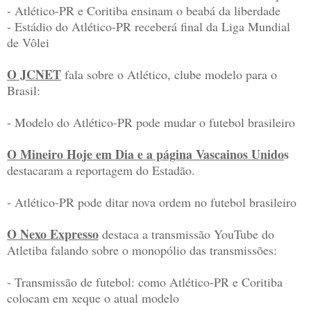
- Atlético-PR e Coritiba ensinam o beabá da liberdade
- Estádio do Atlético-PR receberá final da Liga Mundial
de Vôlei
O JCNET
fala sobre o Atlético, clube modelo para o
Brasil:
- Modelo do Atlético-PR pode mudar o futebol brasileiro
O Mineiro Hoje em Dia e a página Vascainos Unido
s
destacaram a reportagem do Estadão.
- Atlético-PR pode ditar nova ordem no futebol brasileiro
O Nexo Expresso
destaca a transmissão YouTube do
Atletiba falando sobre o monopólio das transmissões:
- Transmissão de futebol: como Atlético-PR e Coritiba
colocam em xeque o atual modelo