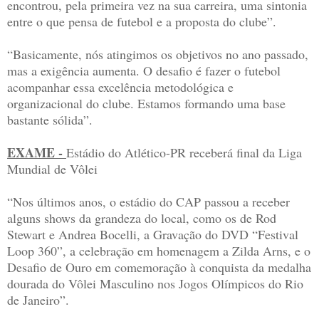
encontrou, pela primeira vez na sua carreira, uma sintonia
entre o que pensa de futebol e a proposta do clube”.
“Basicamente, nós atingimos os objetivos no ano passado,
mas a exigência aumenta. O desafio é fazer o futebol
acompanhar essa excelência metodológica e
organizacional do clube. Estamos formando uma base
bastante sólida”.
EXAME -
Estádio do Atlético-PR receberá final da Liga
Mundial de Vôlei
“Nos últimos anos, o estádio do CAP passou a receber
alguns shows da grandeza do local, como os de Rod
Stewart e Andrea Bocelli, a Gravação do DVD “Festival
Loop 360”, a celebração em homenagem a Zilda Arns, e o
Desafio de Ouro em comemoração à conquista da medalha
dourada do Vôlei Masculino nos Jogos Olímpicos do Rio
de Janeiro”.