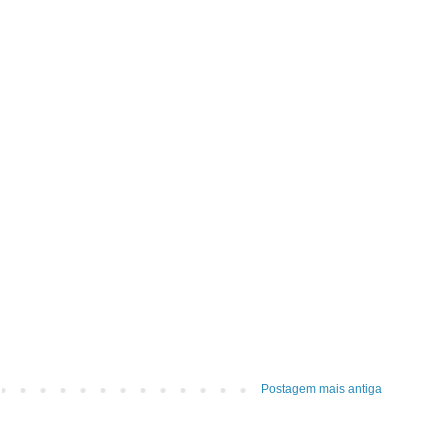
Postagem mais antiga