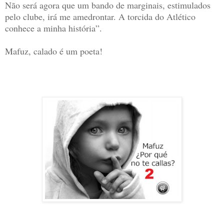
Não será agora que um bando de marginais, estimulados
pelo clube, irá me amedrontar. A torcida do Atlético
conhece a minha história”.
Mafuz, calado é um poeta!