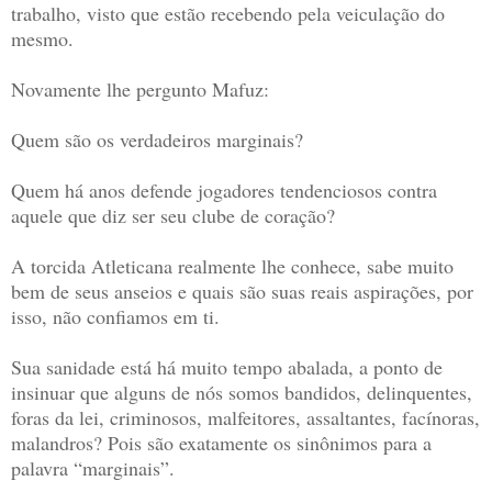
trabalho, visto que estão recebendo pela veiculação do
mesmo.
Novamente lhe pergunto Mafuz:
Quem são os verdadeiros marginais?
Quem há anos defende jogadores tendenciosos contra
aquele que diz ser seu clube de coração?
A torcida Atleticana realmente lhe conhece, sabe muito
bem de seus anseios e quais são suas reais aspirações, por
isso, não confiamos em ti.
Sua sanidade está há muito tempo abalada, a ponto de
insinuar que alguns de nós somos bandidos, delinquentes,
foras da lei, criminosos, malfeitores, assaltantes, facínoras,
malandros? Pois são exatamente os sinônimos para a
palavra “marginais”.