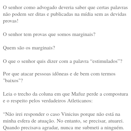
O senhor como advogado deveria saber que certas palavras
não podem ser ditas e publicadas na mídia sem as devidas
provas!
O senhor tem provas que somos marginais?
Quem são os marginais?
O que o senhor quis dizer com a palavra “estimulados”?
Por que atacar pessoas idôneas e de bem com termos
"baixos"?
Leia o trecho da coluna em que Mafuz perde a compostura
e o respeito pelos verdadeiros Atleticanos:
“Não irei responder o caso Vinicius porque não está na
minha esfera de atuação. No entanto, se precisar, atuarei.
Quando precisava agradar, nunca me submeti a ninguém.