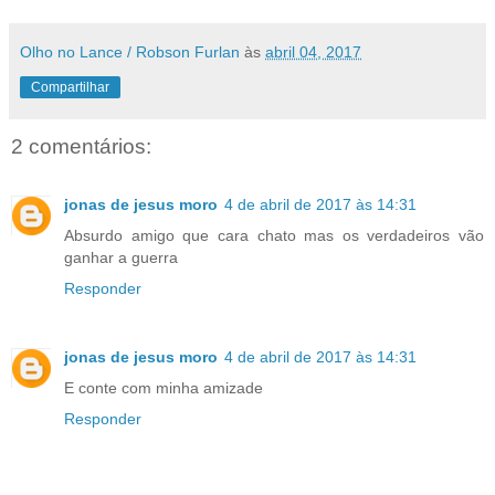
Olho no Lance / Robson Furlan
às
abril 04, 2017
Compartilhar
2 comentários:
jonas de jesus moro
4 de abril de 2017 às 14:31
Absurdo amigo que cara chato mas os verdadeiros vão
ganhar a guerra
Responder
jonas de jesus moro
4 de abril de 2017 às 14:31
E conte com minha amizade
Responder