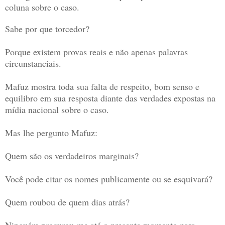
coluna sobre o caso.
Sabe por que torcedor?
Porque existem provas reais e não apenas palavras
circunstanciais.
Mafuz mostra toda sua falta de respeito, bom senso e
equilibro em sua resposta diante das verdades expostas na
mídia nacional sobre o caso.
Mas lhe pergunto Mafuz:
Quem são os verdadeiros marginais?
Você pode citar os nomes publicamente ou se esquivará?
Quem roubou de quem dias atrás?