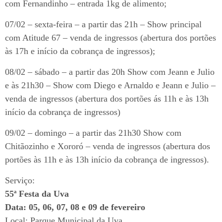
com Fernandinho – entrada 1kg de alimento;
07/02 – sexta-feira – a partir das 21h – Show principal
com Atitude 67 – venda de ingressos (abertura dos portões
às 17h e início da cobrança de ingressos);
08/02 – sábado – a partir das 20h Show com Jeann e Julio
e às 21h30 – Show com Diego e Arnaldo e Jeann e Julio –
venda de ingressos (abertura dos portões ás 11h e às 13h
início da cobrança de ingressos)
09/02 – domingo – a partir das 21h30 Show com
Chitãozinho e Xororó – venda de ingressos (abertura dos
portões às 11h e às 13h início da cobrança de ingressos).
Serviço:
55ª Festa da Uva
Data: 05, 06, 07, 08 e 09 de fevereiro
Local: Parque Municipal da Uva