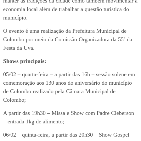
manter as tradições da cidade como também movimentar a
economia local além de trabalhar a questão turística do
município.
O evento é uma realização da Prefeitura Municipal de
Colombo por meio da Comissão Organizadora da 55ª da
Festa da Uva.
Shows principais:
05/02 – quarta-feira – a partir das 16h – sessão solene em
comemoração aos 130 anos do aniversário do município
de Colombo realizado pela Câmara Municipal de
Colombo;
A partir das 19h30 – Missa e Show com Padre Cleberson
– entrada 1kg de alimento;
06/02 – quinta-feira, a partir das 20h30 – Show Gospel