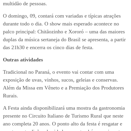
multidão de pessoas.
O domingo, 09, contará com variadas e típicas atrações
durante todo o dia. O show mais esperado acontece no
palco principal: Chitãozinho e Xororó – uma das maiores
duplas da música sertaneja do Brasil se apresenta, a partir
das 21h30 e encerra os cinco dias de festa.
Outras atividades
Tradicional no Paraná, o evento vai contar com uma
exposição de uvas, vinhos, sucos, geleias e conservas.
Além da Missa em Vêneto e a Premiação dos Produtores
Rurais.
A Festa ainda disponibilizará uma mostra da gastronomia
presente no Circuito Italiano de Turismo Rural que neste
ano completa 20 anos. O ponto alto da festa é resgatar e