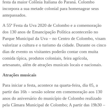
festa da maior Colônia Italiana do Paraná. Colombo
incorpora a sua metade colonial para homenagear seus
antepassados.
A 55ª Festa da Uva 2020 de Colombo e a comemoração
dos 130 anos de Emancipação Política acontecerão no
Parque Municipal da Uva – no Centro de Colombo, visam
valorizar a cultura e o turismo da cidade. Durante os cinco
dias de evento os visitantes poderão contar com muita
comida típica, produtos coloniais, feira agrícola,
artesanato, além de atrações musicais locais e nacionais.
Atrações musicais
Para iniciar a festa, acontece na quarta-feira, dia 05, a
partir das 16h – sessão solene em comemoração aos 130
anos do aniversário do município de Colombo realizado
pela Câmara Municipal de Colombo; A partir das 19h30 –