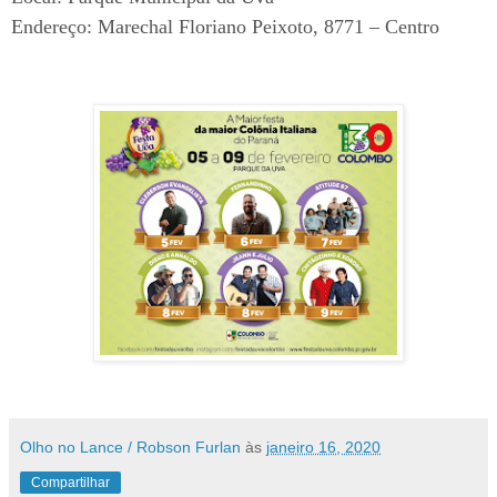
Endereço: Marechal Floriano Peixoto, 8771 – Centro
Olho no Lance / Robson Furlan
às
janeiro 16, 2020
Compartilhar