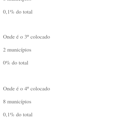
0,1%
do total
Onde é o 3º colocado
2
municípios
0%
do total
Onde é o 4º colocado
8
municípios
0,1%
do total