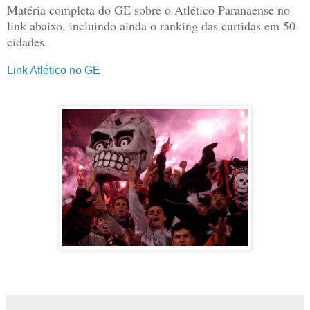
Matéria completa do GE sobre o Atlético Paranaense no
link abaixo, incluindo ainda o ranking das curtidas em 50
cidades
.
Link Atlético no GE