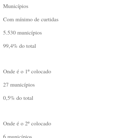
Municípios
Com mínimo de curtidas
5.530
municípios
99,4%
do total
Onde é o 1º colocado
27
municípios
0,5%
do total
Onde é o 2º colocado
6
municípios