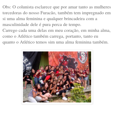
Obs: O colunista esclarece que por amar tanto as mulheres
torcedoras do nosso Furacão, também tem impregnado em
si uma alma feminina e qualquer brincadeira com a
masculinidade dele é pura perca de tempo.
Carrego cada uma delas em meu coração, em minha alma,
como o Atlético também carrega, portanto, tanto eu
quanto o Atlético temos sim uma alma feminina também.