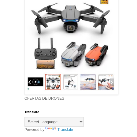
OFERTAS DE DRONES
Translate
Powered by
Translate