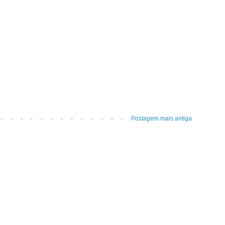
Postagem mais antiga