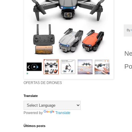
By
Ne
Po
OFERTAS DE DRONES
Translate
Powered by
Translate
Últimos posts