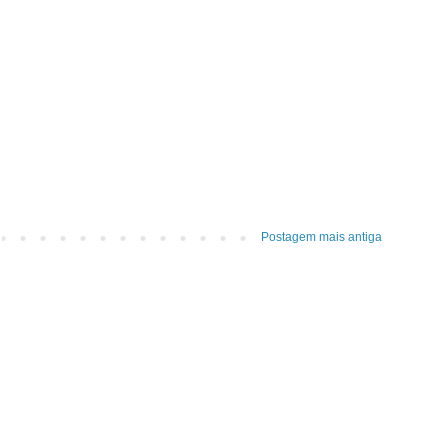
Postagem mais antiga