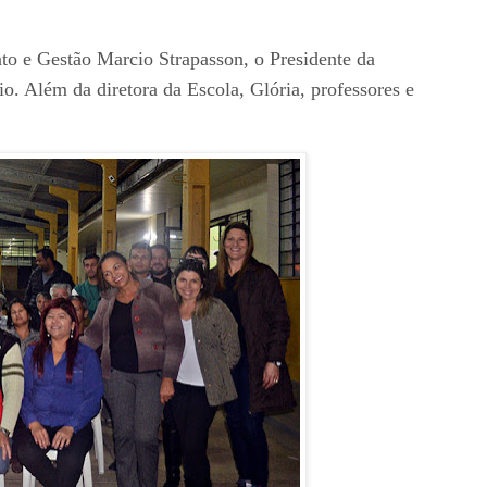
to e Gestão Marcio Strapasson, o Presidente da
 Além da diretora da Escola, Glória, professores e