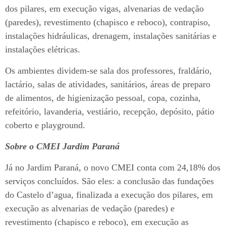
dos pilares, em execução vigas, alvenarias de vedação
(paredes), revestimento (chapisco e reboco), contrapiso,
instalações hidráulicas, drenagem, instalações sanitárias e
instalações elétricas.
Os ambientes dividem-se sala dos professores, fraldário,
lactário, salas de atividades, sanitários, áreas de preparo
de alimentos, de higienização pessoal, copa, cozinha,
refeitório, lavanderia, vestiário, recepção, depósito, pátio
coberto e playground.
Sobre o CMEI Jardim Paraná
Já no Jardim Paraná, o novo CMEI conta com 24,18% dos
serviços concluídos. São eles: a conclusão das fundações
do Castelo d’agua, finalizada a execução dos pilares, em
execução as alvenarias de vedação (paredes) e
revestimento (chapisco e reboco), em execução as