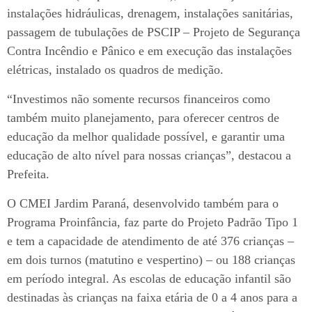
instalações hidráulicas, drenagem, instalações sanitárias,
passagem de tubulações de PSCIP – Projeto de Segurança
Contra Incêndio e Pânico e em execução das instalações
elétricas, instalado os quadros de medição.
“Investimos não somente recursos financeiros como
também muito planejamento, para oferecer centros de
educação da melhor qualidade possível, e garantir uma
educação de alto nível para nossas crianças”, destacou a
Prefeita.
O CMEI Jardim Paraná, desenvolvido também para o
Programa Proinfância, faz parte do Projeto Padrão Tipo 1
e tem a capacidade de atendimento de até 376 crianças –
em dois turnos (matutino e vespertino) – ou 188 crianças
em período integral. As escolas de educação infantil são
destinadas às crianças na faixa etária de 0 a 4 anos para a