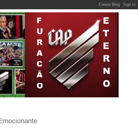
e Emocionante