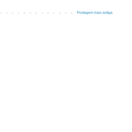
Postagem mais antiga