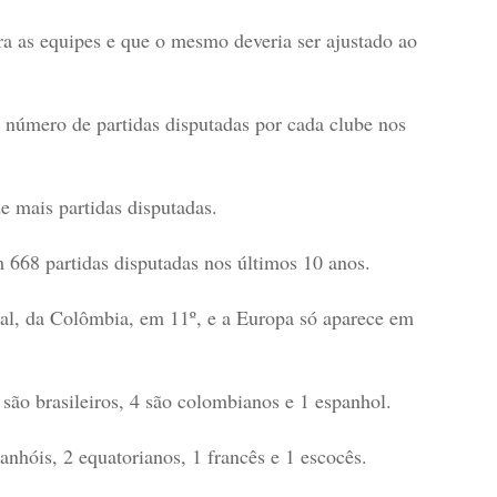
ra as equipes e que o mesmo deveria ser ajustado ao
 número de partidas disputadas por cada clube nos
e mais partidas disputadas.
 668 partidas disputadas nos últimos 10 anos.
nal, da Colômbia, em 11º, e a Europa só aparece em
 são brasileiros, 4 são colombianos e 1 espanhol.
anhóis, 2 equatorianos, 1 francês e 1 escocês.