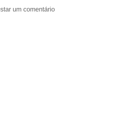
star um comentário