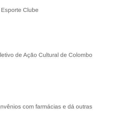
s Esporte Clube
letivo de Ação Cultural de Colombo
onvênios com farmácias e dá outras