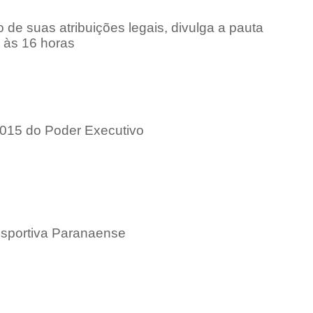
de suas atribuições legais, divulga a pauta
, às 16 horas
2015 do Poder Executivo
esportiva Paranaense