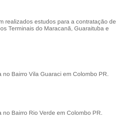
am realizados estudos para a contratação de
os Terminais do Maracanã, Guaraituba e
ia no Bairro Vila Guaraci em Colombo PR.
ia no Bairro Rio Verde em Colombo PR.