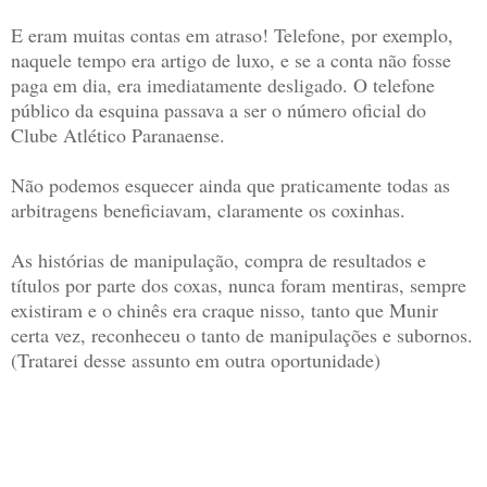
E eram muitas contas em atraso! Telefone, por exemplo,
naquele tempo era artigo de luxo, e se a conta não fosse
paga em dia, era imediatamente desligado. O telefone
público da esquina passava a ser o número oficial do
Clube Atlético Paranaense.
Não podemos esquecer ainda que praticamente todas as
arbitragens beneficiavam, claramente os coxinhas.
As histórias de manipulação, compra de resultados e
títulos por parte dos coxas, nunca foram mentiras, sempre
existiram e o chinês era craque nisso, tanto que Munir
certa vez, reconheceu o tanto de manipulações e subornos.
(Tratarei desse assunto em outra oportunidade)