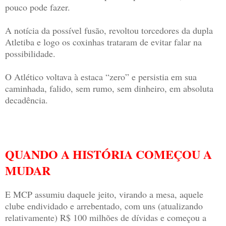
pouco pode fazer.
A notícia da possível fusão, revoltou torcedores da dupla
Atletiba e logo os coxinhas trataram de evitar falar na
possibilidade.
O Atlético voltava à estaca “zero” e persistia em sua
caminhada, falido, sem rumo, sem dinheiro, em absoluta
decadência.
QUANDO A HISTÓRIA COMEÇOU A
MUDAR
E MCP assumiu daquele jeito, virando a mesa, aquele
clube endividado e arrebentado, com uns (atualizando
relativamente) R$ 100 milhões de dívidas e começou a