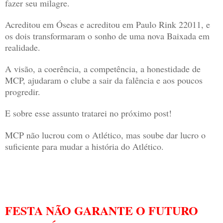
fazer seu milagre.
Acreditou em Óseas e acreditou em Paulo Rink 22011, e
os dois transformaram o sonho de uma nova Baixada em
realidade.
A visão, a coerência, a competência, a honestidade de
MCP, ajudaram o clube a sair da falência e aos poucos
progredir.
E sobre esse assunto tratarei no próximo post!
MCP não lucrou com o Atlético, mas soube dar lucro o
suficiente para mudar a história do Atlético.
FESTA NÃO GARANTE O FUTURO