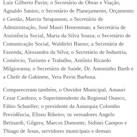
Luiz Gilberto Pavin; o Secretário de Obras e Viação,
Agnaldo Santos; o Secretário de Planejamento, Orçamento
e Gestão, Marcio Strapasson; o Secretário de
Administração, José Mauri Henemman; a Secretária de
Assistência Social, Maria da Silva Souza; o Secretário de
Comunicação Social, Waldirlei Bueno; a Secretária de
Fazenda, Alessandra da Silva; o Secretário de Industria,
Comércio, Turismo e Trabalho, Antônio Ricardo
Milgioransa; o Secretário de Saúde, Dr. Antoninho Barth e
a Chefe de Gabinete, Vera Pavin Barbosa.
Compareceram também, o Ouvidor Municipal, Amauri
Cesar Cardozo; o Superintendente da Regional Osasco,
Fábio Schueller; o presidente da Autarquia Colombo
Previdência, Eliseu Ribeiro; os vereadores Angelo
Betinardi, Gilgera, Marcos Dumonte, Sidinei Campos e
Thiago de Jesus, servidores municipais e demais