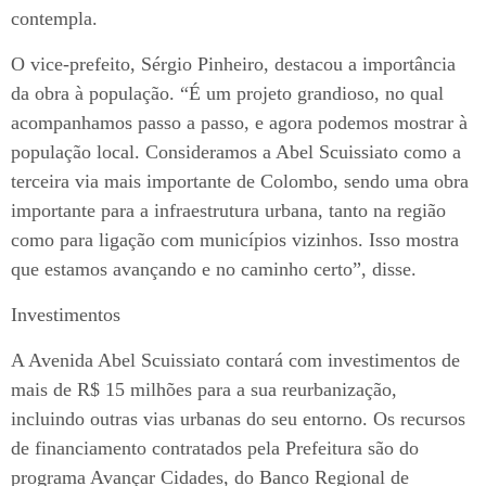
contempla.
O vice-prefeito, Sérgio Pinheiro, destacou a importância
da obra à população. “É um projeto grandioso, no qual
acompanhamos passo a passo, e agora podemos mostrar à
população local. Consideramos a Abel Scuissiato como a
terceira via mais importante de Colombo, sendo uma obra
importante para a infraestrutura urbana, tanto na região
como para ligação com municípios vizinhos. Isso mostra
que estamos avançando e no caminho certo”, disse.
Investimentos
A Avenida Abel Scuissiato contará com investimentos de
mais de R$ 15 milhões para a sua reurbanização,
incluindo outras vias urbanas do seu entorno. Os recursos
de financiamento contratados pela Prefeitura são do
programa Avançar Cidades, do Banco Regional de