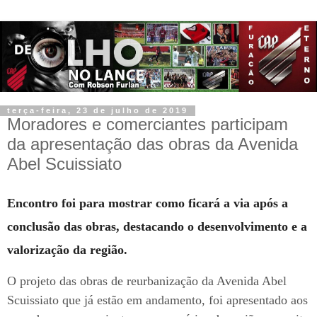
terça-feira, 23 de julho de 2019
Moradores e comerciantes participam
da apresentação das obras da Avenida
Abel Scuissiato
Encontro foi para mostrar como ficará a via após a
conclusão das obras, destacando o desenvolvimento e a
valorização da região.
O projeto das obras de reurbanização da Avenida Abel
Scuissiato que já estão em andamento, foi apresentado aos