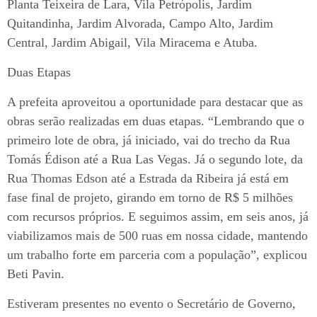
Planta Teixeira de Lara, Vila Petrópolis, Jardim
Quitandinha, Jardim Alvorada, Campo Alto, Jardim
Central, Jardim Abigail, Vila Miracema e Atuba.
Duas Etapas
A prefeita aproveitou a oportunidade para destacar que as
obras serão realizadas em duas etapas. “Lembrando que o
primeiro lote de obra, já iniciado, vai do trecho da Rua
Tomás Édison até a Rua Las Vegas. Já o segundo lote, da
Rua Thomas Edson até a Estrada da Ribeira já está em
fase final de projeto, girando em torno de R$ 5 milhões
com recursos próprios. E seguimos assim, em seis anos, já
viabilizamos mais de 500 ruas em nossa cidade, mantendo
um trabalho forte em parceria com a população”, explicou
Beti Pavin.
Estiveram presentes no evento o Secretário de Governo,