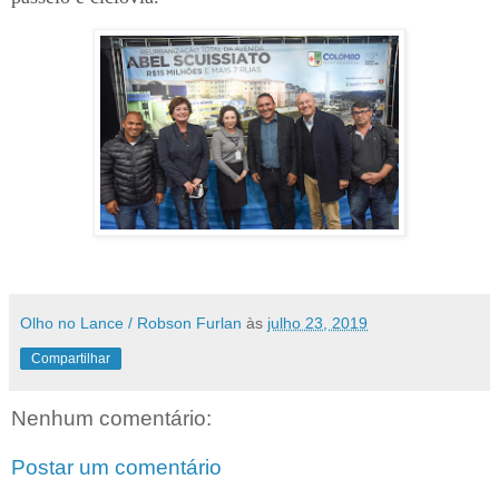
Olho no Lance / Robson Furlan
às
julho 23, 2019
Compartilhar
Nenhum comentário:
Postar um comentário