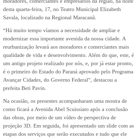
moradores, comerciantes e empresários da região, na noite
desta quarta-feira, 17, no Teatro Municipal Elizabeth
Savala, localizado na Regional Maracanã.
“Há muito tempo víamos a necessidade de ampliar e
modernizar essa importante avenida da nossa cidade. A
reurbanização levará aos moradores e comerciantes mais
qualidade de vida e desenvolvimento. Além do que, este, é
um antigo projeto realizado por nós, e, por já estar pronto,
é o primeiro do Estado do Paraná aprovado pelo Programa
Avançar Cidades, do Governo Federal”, destacou a
prefeita Beti Pavin.
Na ocasião, os presentes acompanharam uma mostra de
como ficará a Avenida Abel Scuissiato após a conclusão
das obras, por meio de um vídeo de perspectiva de
projeção 3D. Em seguida, foi apresentado um slide com as
etapas dos serviços que serão executados e tudo que ele