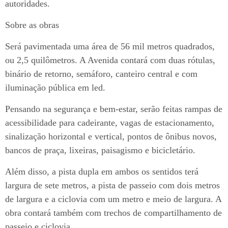
autoridades.
Sobre as obras
Será pavimentada uma área de 56 mil metros quadrados,
ou 2,5 quilômetros. A Avenida contará com duas rótulas,
binário de retorno, semáforo, canteiro central e com
iluminação pública em led.
Pensando na segurança e bem-estar, serão feitas rampas de
acessibilidade para cadeirante, vagas de estacionamento,
sinalização horizontal e vertical, pontos de ônibus novos,
bancos de praça, lixeiras, paisagismo e bicicletário.
Além disso, a pista dupla em ambos os sentidos terá
largura de sete metros, a pista de passeio com dois metros
de largura e a ciclovia com um metro e meio de largura. A
obra contará também com trechos de compartilhamento de
passeio e ciclovia.