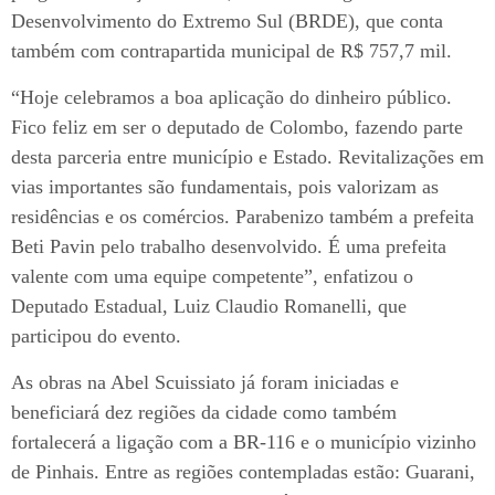
Desenvolvimento do Extremo Sul (BRDE), que conta
também com contrapartida municipal de R$ 757,7 mil.
“Hoje celebramos a boa aplicação do dinheiro público.
Fico feliz em ser o deputado de Colombo, fazendo parte
desta parceria entre município e Estado. Revitalizações em
vias importantes são fundamentais, pois valorizam as
residências e os comércios. Parabenizo também a prefeita
Beti Pavin pelo trabalho desenvolvido. É uma prefeita
valente com uma equipe competente”, enfatizou o
Deputado Estadual, Luiz Claudio Romanelli, que
participou do evento.
As obras na Abel Scuissiato já foram iniciadas e
beneficiará dez regiões da cidade como também
fortalecerá a ligação com a BR-116 e o município vizinho
de Pinhais. Entre as regiões contempladas estão: Guarani,