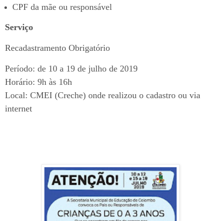
CPF da mãe ou responsável
Serviço
Recadastramento Obrigatório
Período: de 10 a 19 de julho de 2019
Horário: 9h às 16h
Local: CMEI (Creche) onde realizou o cadastro ou via
internet