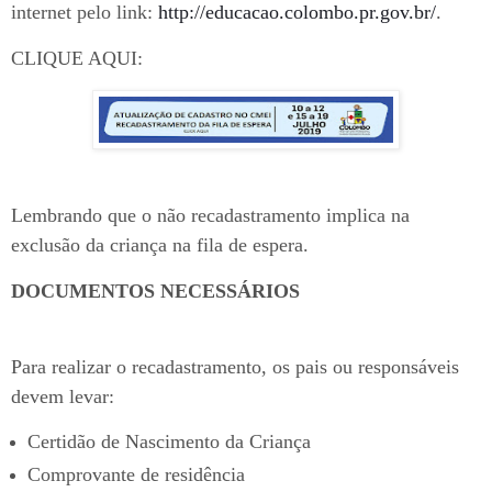
internet pelo link:
http://educacao.colombo.pr.gov.br/
.
CLIQUE AQUI:
Lembrando que o não recadastramento implica na
exclusão da criança na fila de espera.
DOCUMENTOS NECESSÁRIOS
Para realizar o recadastramento, os pais ou responsáveis
devem levar:
Certidão de Nascimento da Criança
Comprovante de residência