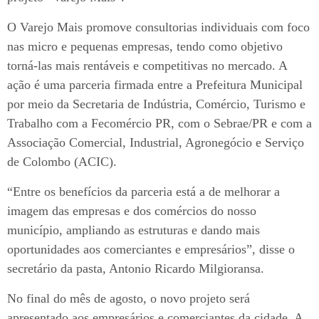
O Varejo Mais promove consultorias individuais com foco
nas micro e pequenas empresas, tendo como objetivo
torná-las mais rentáveis e competitivas no mercado. A
ação é uma parceria firmada entre a Prefeitura Municipal
por meio da Secretaria de Indústria, Comércio, Turismo e
Trabalho com a Fecomércio PR, com o Sebrae/PR e com a
Associação Comercial, Industrial, Agronegócio e Serviço
de Colombo (ACIC).
“Entre os benefícios da parceria está a de melhorar a
imagem das empresas e dos comércios do nosso
município, ampliando as estruturas e dando mais
oportunidades aos comerciantes e empresários”, disse o
secretário da pasta, Antonio Ricardo Milgioransa.
No final do mês de agosto, o novo projeto será
apresentado aos empresários e comerciantes da cidade. A