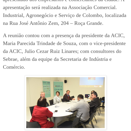
apresentação será realizada na Associação Comercial.
Industrial, Agronegócio e Serviço de Colombo, localizada
na Rua José Antônio Zem, 204 – Roça Grande.
A reunião contou com a presença da presidente da ACIC,
Maria Parecida Trindade de Souza, com o vice-presidente
da ACIC, Julio Cezar Ruiz Linares; com consultores do
Sebrae, além da equipe da Secretaria de Indústria e
Comércio.