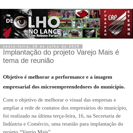
sexta-feira, 26 de julho de 2019
Implantação do projeto Varejo Mais é
tema de reunião
Objetivo é melhorar a performance e a imagem
empresarial dos microempreendedores do município.
Com o objetivo de melhorar o visual das empresas e
ampliar a rede de contatos dos empresários do município,
foi realizado na última terça-feira, 16, na Secretaria de
Indústria e Comércio, uma reunião para implantação do
projeto “Varejo Mais”.