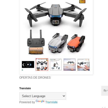
OFERTAS DE DRONES
Translate
By
Powered by
Translate