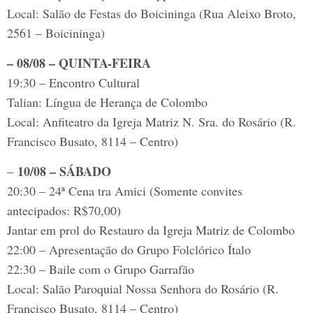
Local: Salão de Festas do Boicininga (Rua Aleixo Broto,
2561 – Boicininga)
– 08/08 – QUINTA-FEIRA
19:30 – Encontro Cultural
Talian: Língua de Herança de Colombo
Local: Anfiteatro da Igreja Matriz N. Sra. do Rosário (R.
Francisco Busato, 8114 – Centro)
10/08 – SÁBADO
–
20:30 – 24ª Cena tra Amici (Somente convites
antecipados: R$70,00)
Jantar em prol do Restauro da Igreja Matriz de Colombo
22:00 – Apresentação do Grupo Folclórico Ítalo
22:30 – Baile com o Grupo Garrafão
Local: Salão Paroquial Nossa Senhora do Rosário (R.
Francisco Busato, 8114 – Centro)