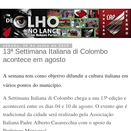
sábado, 20 de julho de 2019
13ª Settimana Italiana di Colombo
acontece em agosto
A semana tem como objetivo difundir a cultura italiana em
vários pontos do município.
A Settimana Italiana di Colombo chega a sua 13ª edição e
acontecerá entre os dias 04 e 10 de agosto. O evento que é
tradicional da cidade será realizado pela Associação
Italiana Padre Alberto Casavecchia com o apoio da
Prefeitura Municipal.