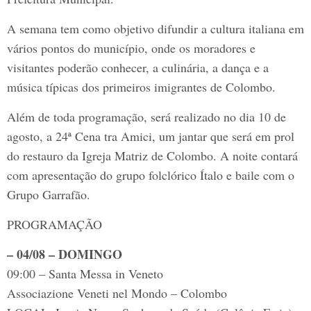
A semana tem como objetivo difundir a cultura italiana em
vários pontos do município, onde os moradores e
visitantes poderão conhecer, a culinária, a dança e a
música típicas dos primeiros imigrantes de Colombo.
Além de toda programação, será realizado no dia 10 de
agosto, a 24ª Cena tra Amici, um jantar que será em prol
do restauro da Igreja Matriz de Colombo. A noite contará
com apresentação do grupo folclórico Ítalo e baile com o
Grupo Garrafão.
PROGRAMAÇÃO
– 04/08 – DOMINGO
09:00 – Santa Messa in Veneto
Associazione Veneti nel Mondo – Colombo