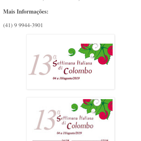
Mais Informações:
(41) 9 9944-3901