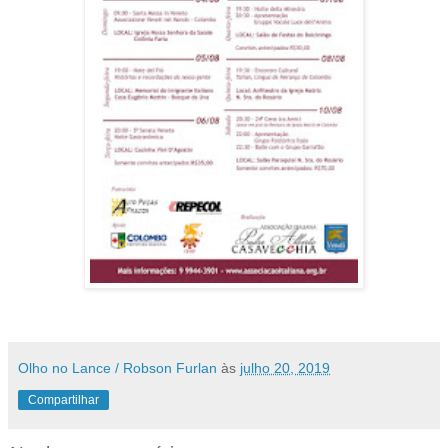
Olho no Lance / Robson Furlan
às
julho 20, 2019
Compartilhar