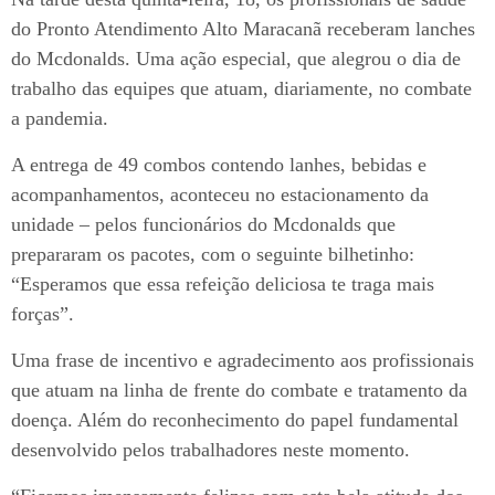
do Pronto Atendimento Alto Maracanã receberam lanches
do Mcdonalds. Uma ação especial, que alegrou o dia de
trabalho das equipes que atuam, diariamente, no combate
a pandemia.
A entrega de 49 combos contendo lanhes, bebidas e
acompanhamentos, aconteceu no estacionamento da
unidade – pelos funcionários do Mcdonalds que
prepararam os pacotes, com o seguinte bilhetinho:
“Esperamos que essa refeição deliciosa te traga mais
forças”.
Uma frase de incentivo e agradecimento aos profissionais
que atuam na linha de frente do combate e tratamento da
doença. Além do reconhecimento do papel fundamental
desenvolvido pelos trabalhadores neste momento.