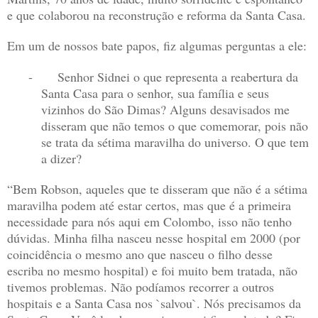
e que colaborou na reconstrução e reforma da Santa Casa.
Em um de nossos bate papos, fiz algumas perguntas a ele:
-
Senhor Sidnei o que representa a reabertura da
Santa Casa para o senhor, sua família e seus
vizinhos do São Dimas? Alguns desavisados me
disseram que não temos o que comemorar, pois não
se trata da sétima maravilha do universo. O que tem
a dizer?
“Bem Robson, aqueles que te disseram que não é a sétima
maravilha podem até estar certos, mas que é a primeira
necessidade para nós aqui em Colombo, isso não tenho
dúvidas. Minha filha nasceu nesse hospital em 2000 (por
coincidência o mesmo ano que nasceu o filho desse
escriba no mesmo hospital) e foi muito bem tratada, não
tivemos problemas. Não podíamos recorrer a outros
hospitais e a Santa Casa nos `salvou`. Nós precisamos da