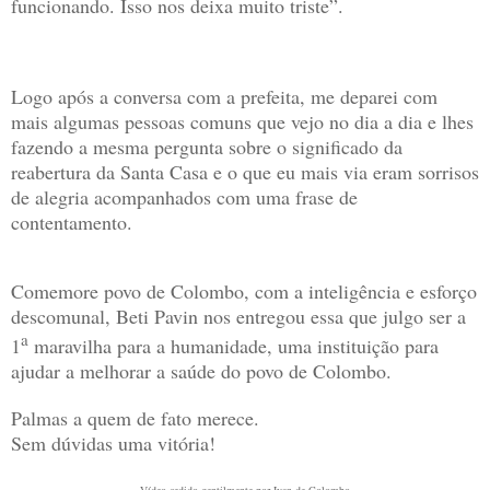
funcionando. Isso nos deixa muito triste”.
Logo após a conversa com a prefeita, me deparei com
mais algumas pessoas comuns que vejo no dia a dia e lhes
fazendo a mesma pergunta sobre o significado da
reabertura da Santa Casa e o que eu mais via eram sorrisos
de alegria acompanhados com uma frase de
contentamento.
Comemore povo de Colombo, com a inteligência e esforço
descomunal, Beti Pavin nos entregou essa que julgo ser a
a
1
maravilha para a humanidade, uma instituição para
ajudar a melhorar a saúde do povo de Colombo.
Palmas a quem de fato merece.
Sem dúvidas uma vitória!