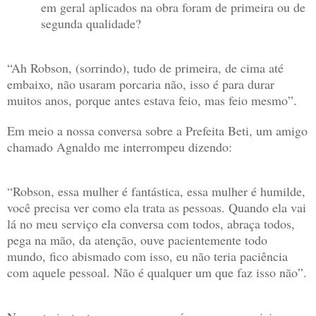
em geral aplicados na obra foram de primeira ou de
segunda qualidade?
“Ah Robson, (sorrindo), tudo de primeira, de cima até
embaixo, não usaram porcaria não, isso é para durar
muitos anos, porque antes estava feio, mas feio mesmo”.
Em meio a nossa conversa sobre a Prefeita Beti, um amigo
chamado Agnaldo me interrompeu dizendo:
“Robson, essa mulher é fantástica, essa mulher é humilde,
você precisa ver como ela trata as pessoas. Quando ela vai
lá no meu serviço ela conversa com todos, abraça todos,
pega na mão, da atenção, ouve pacientemente todo
mundo, fico abismado com isso, eu não teria paciência
com aquele pessoal. Não é qualquer um que faz isso não”.