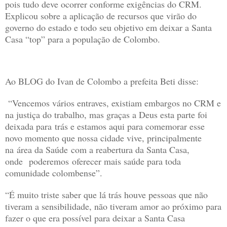
pois tudo deve ocorrer conforme exigências do CRM.
Explicou sobre a aplicação de recursos que virão do
governo do estado e todo seu objetivo em deixar a Santa
Casa “top” para a população de Colombo.
Ao BLOG do Ivan de Colombo a prefeita Beti disse:
“Vencemos vários entraves, existiam embargos no CRM e
na justiça do trabalho, mas graças a Deus esta parte foi
deixada para trás e estamos aqui para comemorar esse
novo momento que nossa cidade vive, principalmente
na área da Saúde com a reabertura da Santa Casa,
onde poderemos oferecer mais saúde para toda
comunidade colombense”.
“É muito triste saber que lá trás houve pessoas que não
tiveram a sensibilidade, não tiveram amor ao próximo para
fazer o que era possível para deixar a Santa Casa