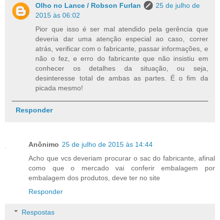
Olho no Lance / Robson Furlan
25 de julho de
2015 às 06:02
Pior que isso é ser mal atendido pela gerência que
deveria dar uma atenção especial ao caso, correr
atrás, verificar com o fabricante, passar informações, e
não o fez, e erro do fabricante que não insistiu em
conhecer os detalhes da situação, ou seja,
desinteresse total de ambas as partes. É o fim da
picada mesmo!
Responder
Anônimo
25 de julho de 2015 às 14:44
Acho que vcs deveriam procurar o sac do fabricante, afinal
como que o mercado vai conferir embalagem por
embalagem dos produtos, deve ter no site
Responder
Respostas