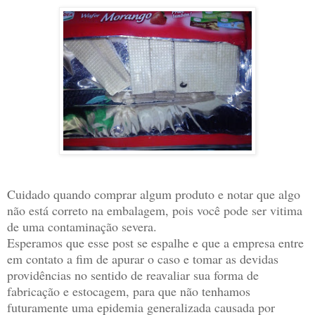
Cuidado quando comprar algum produto e notar que algo
não está correto na embalagem, pois você pode ser vitima
de uma contaminação severa.
Esperamos que esse post se espalhe e que a empresa entre
em contato a fim de apurar o caso e tomar as devidas
providências no sentido de reavaliar sua forma de
fabricação e estocagem, para que não tenhamos
futuramente uma epidemia generalizada causada por