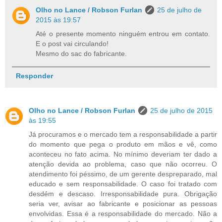
Olho no Lance / Robson Furlan
25 de julho de
2015 às 19:57
Até o presente momento ninguém entrou em contato.
E o post vai circulando!
Mesmo do sac do fabricante.
Responder
Olho no Lance / Robson Furlan
25 de julho de 2015
às 19:55
Já procuramos e o mercado tem a responsabilidade a partir
do momento que pega o produto em mãos e vê, como
aconteceu no fato acima. No mínimo deveriam ter dado a
atenção devida ao problema, caso que não ocorreu. O
atendimento foi péssimo, de um gerente despreparado, mal
educado e sem responsabilidade. O caso foi tratado com
desdém e descaso. Irresponsabilidade pura. Obrigação
seria ver, avisar ao fabricante e posicionar as pessoas
envolvidas. Essa é a responsabilidade do mercado. Não a