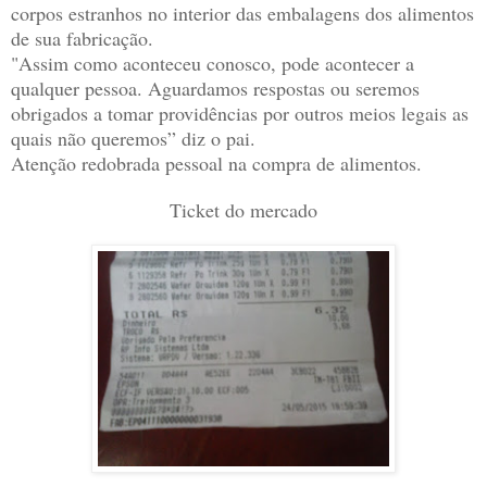
corpos estranhos no interior das embalagens dos alimentos
de sua fabricação.
"Assim como aconteceu conosco, pode acontecer a
qualquer pessoa. Aguardamos respostas ou seremos
obrigados a tomar providências por outros meios legais as
quais não queremos” diz o pai.
Atenção redobrada pessoal na compra de alimentos.
Ticket do mercado