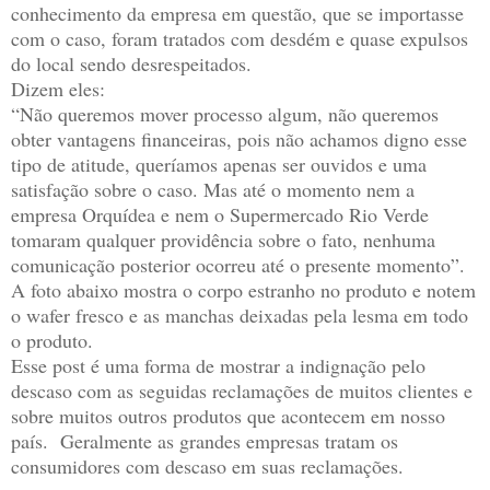
conhecimento da empresa em questão, que se importasse
com o caso, foram tratados com desdém e quase expulsos
do local sendo desrespeitados.
Dizem eles:
“Não queremos mover processo algum, não queremos
obter vantagens financeiras, pois não achamos digno esse
tipo de atitude, queríamos apenas ser ouvidos e uma
satisfação sobre o caso. Mas até o momento nem a
empresa Orquídea e nem o Supermercado Rio Verde
tomaram qualquer providência sobre o fato, nenhuma
comunicação posterior ocorreu até o presente momento”.
A foto abaixo mostra o corpo estranho no produto e notem
o wafer fresco e as manchas deixadas pela lesma em todo
o produto.
Esse post é uma forma de mostrar a indignação pelo
descaso com as seguidas reclamações de muitos clientes e
sobre muitos outros produtos que acontecem em nosso
país.
Geralmente as grandes empresas tratam os
consumidores com descaso em suas reclamações.