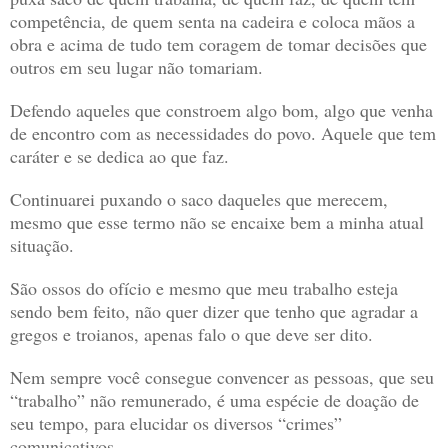
competência, de quem senta na cadeira e coloca mãos a
obra e acima de tudo tem coragem de tomar decisões que
outros em seu lugar não tomariam.
Defendo aqueles que constroem algo bom, algo que venha
de encontro com as necessidades do povo. Aquele que tem
caráter e se dedica ao que faz.
Continuarei puxando o saco daqueles que merecem,
mesmo que esse termo não se encaixe bem a minha atual
situação.
São ossos do ofício e mesmo que meu trabalho esteja
sendo bem feito, não quer dizer que tenho que agradar a
gregos e troianos, apenas falo o que deve ser dito.
Nem sempre você consegue convencer as pessoas, que seu
“trabalho” não remunerado, é uma espécie de doação de
seu tempo, para elucidar os diversos “crimes”
comunicativos.