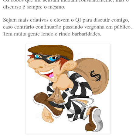
discurso é sempre o mesmo.
Sejam mais criativos e elevem o QI para discutir comigo,
caso contrário continuarão passando vergonha em público.
Tem muita gente lendo e rindo barbaridades.