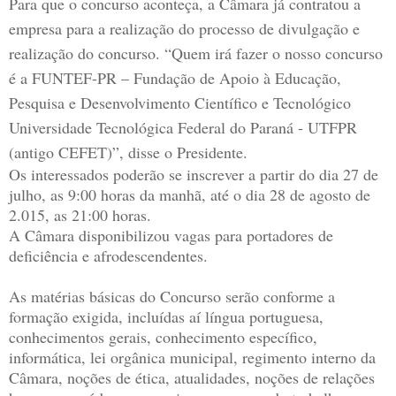
Para que o concurso aconteça, a Câmara já contratou a
empresa para a realização do processo de divulgação e
realização do concurso. “Quem irá fazer o nosso concurso
é a FUNTEF-PR – Fundação de Apoio à Educação,
Pesquisa e Desenvolvimento Científico e Tecnológico
Universidade Tecnológica Federal do Paraná - UTFPR
(antigo CEFET)”, disse o Presidente.
Os interessados poderão se inscrever a partir do dia 27 de
julho, as 9:00 horas da manhã, até o dia 28 de agosto de
2.015, as 21:00 horas.
A Câmara disponibilizou vagas para portadores de
deficiência e afrodescendentes.
As matérias básicas do Concurso serão conforme a
formação exigida, incluídas aí língua portuguesa,
conhecimentos gerais, conhecimento específico,
informática, lei orgânica municipal, regimento interno da
Câmara, noções de ética, atualidades, noções de relações