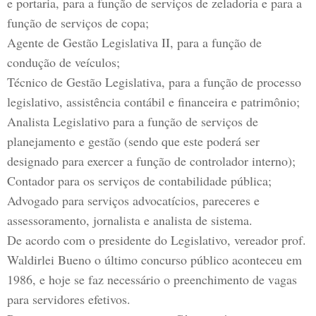
e portaria, para a função de serviços de zeladoria e para a
função de serviços de copa;
Agente de Gestão Legislativa II, para a função de
condução de veículos;
Técnico de Gestão Legislativa, para a função de processo
legislativo, assistência contábil e financeira e patrimônio;
Analista Legislativo para a função de serviços de
planejamento e gestão (sendo que este poderá ser
designado para exercer a função de controlador interno);
Contador para os serviços de contabilidade pública;
Advogado para serviços advocatícios, pareceres e
assessoramento, jornalista e analista de sistema.
De acordo com o presidente do Legislativo, vereador prof.
Waldirlei Bueno o último concurso público aconteceu em
1986, e hoje se faz necessário o preenchimento de vagas
para servidores efetivos.