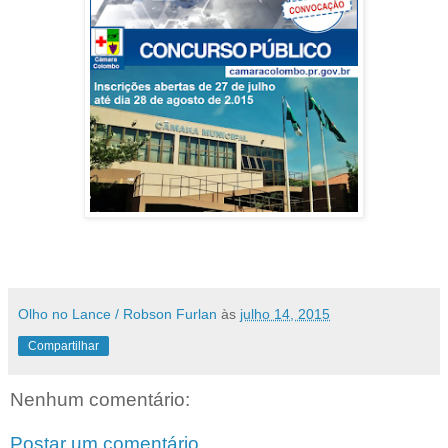
Olho no Lance / Robson Furlan
às
julho 14, 2015
Compartilhar
Nenhum comentário:
Postar um comentário