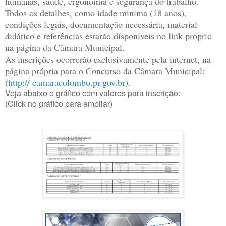
humanas, saúde, ergonomia e segurança do trabalho.
Todos os detalhes, como idade mínima (18 anos),
condições legais, documentação necessária, material
didático e referências estarão disponíveis no link próprio
na página da Câmara Municipal.
As inscrições ocorrerão exclusivamente pela internet, na
página própria para o Concurso da Câmara Municipal:
(
http://
camaracolombo.pr.gov.br
).
Veja abaixo o gráfico com valores para inscrição:
(Click no gráfico para ampliar)