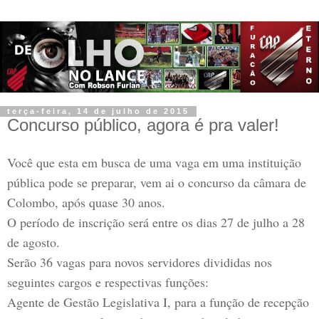
terça-feira, 14 de julho de 2015
Concurso público, agora é pra valer!
Você que esta em busca de uma vaga em uma instituição
pública pode se preparar, vem ai o concurso da câmara de
Colombo, após quase 30 anos.
O período de inscrição será entre os dias 27 de julho a 28
de agosto.
Serão 36 vagas para novos servidores divididas nos
seguintes cargos e respectivas funções:
Agente de Gestão Legislativa I, para a função de recepção