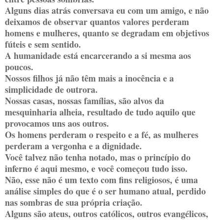
Alguns dias atrás conversava eu com um amigo, e não
deixamos de observar quantos valores perderam
homens e mulheres, quanto se degradam em objetivos
fúteis e sem sentido.
A humanidade está encarcerando a si mesma aos
poucos.
Nossos filhos já não têm mais a inocência e a
simplicidade de outrora.
Nossas casas, nossas famílias, são alvos da
mesquinharia alheia, resultado de tudo aquilo que
provocamos uns aos outros.
Os homens perderam o respeito e a fé, as mulheres
perderam a vergonha e a dignidade.
Você talvez não tenha notado, mas o princípio do
inferno é aqui mesmo, e você começou tudo isso.
Não, esse não é um texto com fins religiosos, é uma
análise simples do que é o ser humano atual, perdido
nas sombras de sua própria criação.
Alguns são ateus, outros católicos, outros evangélicos,